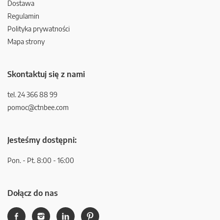
Dostawa
Regulamin
Polityka prywatności
Mapa strony
Skontaktuj się z nami
tel. 24 366 88 99
pomoc@ctnbee.com
Jesteśmy dostępni:
Pon. - Pt. 8:00 - 16:00
Dołącz do nas