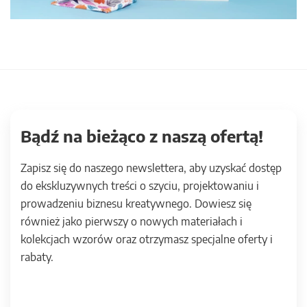
Bądź na bieżąco z naszą ofertą!
Zapisz się do naszego newslettera, aby uzyskać dostęp
do ekskluzywnych treści o szyciu, projektowaniu i
prowadzeniu biznesu kreatywnego. Dowiesz się
również jako pierwszy o nowych materiałach i
kolekcjach wzorów oraz otrzymasz specjalne oferty i
rabaty.