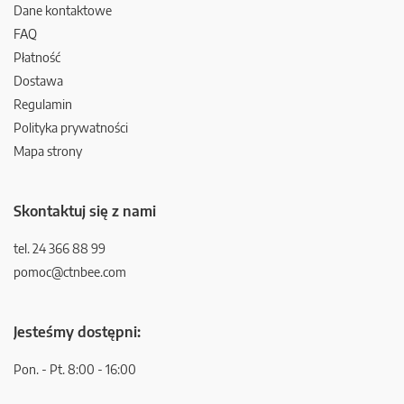
Dane kontaktowe
FAQ
Płatność
Dostawa
Regulamin
Polityka prywatności
Mapa strony
Skontaktuj się z nami
tel. 24 366 88 99
pomoc@ctnbee.com
Jesteśmy dostępni:
Pon. - Pt. 8:00 - 16:00