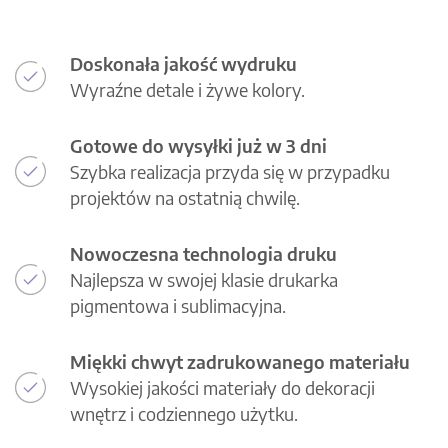
Doskonała jakość wydruku
Wyraźne detale i żywe kolory.
Gotowe do wysyłki już w 3 dni
Szybka realizacja przyda się w przypadku
projektów na ostatnią chwilę.
Nowoczesna technologia druku
Najlepsza w swojej klasie drukarka
pigmentowa i sublimacyjna.
Miękki chwyt zadrukowanego materiału
Wysokiej jakości materiały do dekoracji
wnętrz i codziennego użytku.