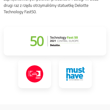
drugi raz z rzędu otrzymaliśmy statuetkę Deloitte
Technology Fast50.