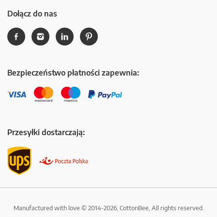
Dołącz do nas
Bezpieczeństwo płatności zapewnia:
Przesyłki dostarczają:
Manufactured with love © 2014-2026, CottonBee, All rights reserved.