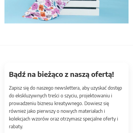
Bądź na bieżąco z naszą ofertą!
Zapisz się do naszego newslettera, aby uzyskać dostęp
do ekskluzywnych treści o szyciu, projektowaniu i
prowadzeniu biznesu kreatywnego. Dowiesz się
również jako pierwszy o nowych materiałach i
kolekcjach wzorów oraz otrzymasz specjalne oferty i
rabaty.