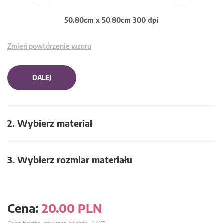
50.80cm x 50.80cm 300 dpi
Zmień powtórzenie wzoru
DALEJ
2. Wybierz materiał
3. Wybierz rozmiar materiału
Cena:
20.00
PLN