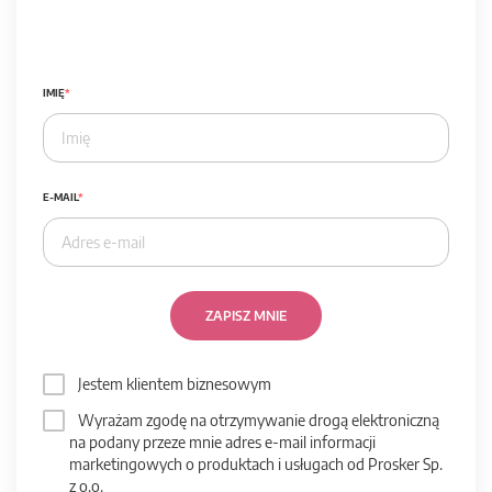
IMIĘ
E-MAIL
ZAPISZ MNIE
Jestem klientem biznesowym
Wyrażam zgodę na otrzymywanie drogą elektroniczną
na podany przeze mnie adres e-mail informacji
marketingowych o produktach i usługach od Prosker Sp.
z o.o.