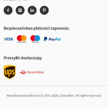
Bezpieczeństwo płatności zapewnia:
Przesyłki dostarczają:
Manufactured with love © 2014-2026, CottonBee, All rights reserved.