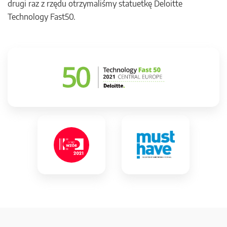
drugi raz z rzędu otrzymaliśmy statuetkę Deloitte
Technology Fast50.