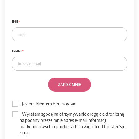
IMIĘ
E-MAIL
ZAPISZ MNIE
Jestem klientem biznesowym
Wyrażam zgodę na otrzymywanie drogą elektroniczną
na podany przeze mnie adres e-mail informacji
marketingowych o produktach i usługach od Prosker Sp.
z o.o.