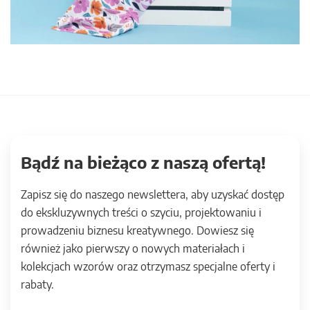
Bądź na bieżąco z naszą ofertą!
Zapisz się do naszego newslettera, aby uzyskać dostęp
do ekskluzywnych treści o szyciu, projektowaniu i
prowadzeniu biznesu kreatywnego. Dowiesz się
również jako pierwszy o nowych materiałach i
kolekcjach wzorów oraz otrzymasz specjalne oferty i
rabaty.