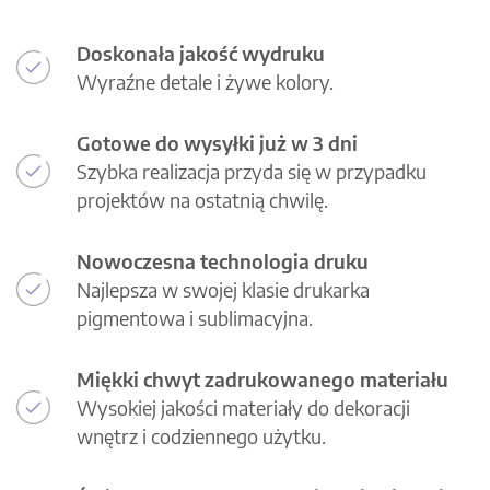
Doskonała jakość wydruku
Wyraźne detale i żywe kolory.
Gotowe do wysyłki już w 3 dni
Szybka realizacja przyda się w przypadku
projektów na ostatnią chwilę.
Nowoczesna technologia druku
Najlepsza w swojej klasie drukarka
pigmentowa i sublimacyjna.
Miękki chwyt zadrukowanego materiału
Wysokiej jakości materiały do dekoracji
wnętrz i codziennego użytku.