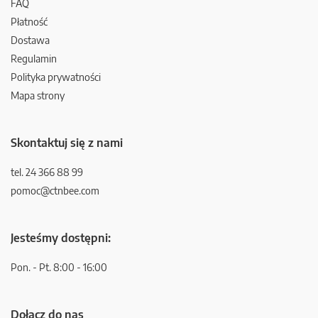
FAQ
Płatność
Dostawa
Regulamin
Polityka prywatności
Mapa strony
Skontaktuj się z nami
tel. 24 366 88 99
pomoc@ctnbee.com
Jesteśmy dostępni:
Pon. - Pt. 8:00 - 16:00
Dołącz do nas