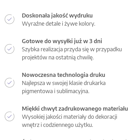
Doskonała jakość wydruku
Wyraźne detale i żywe kolory.
Gotowe do wysyłki już w 3 dni
Szybka realizacja przyda się w przypadku
projektów na ostatnią chwilę.
Nowoczesna technologia druku
Najlepsza w swojej klasie drukarka
pigmentowa i sublimacyjna.
Miękki chwyt zadrukowanego materiału
Wysokiej jakości materiały do dekoracji
wnętrz i codziennego użytku.