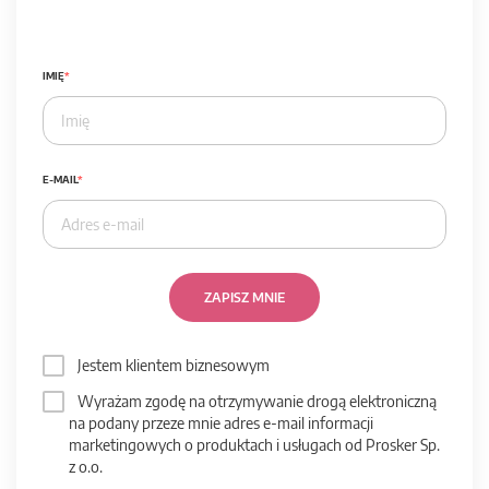
IMIĘ
E-MAIL
ZAPISZ MNIE
Jestem klientem biznesowym
Wyrażam zgodę na otrzymywanie drogą elektroniczną
na podany przeze mnie adres e-mail informacji
marketingowych o produktach i usługach od Prosker Sp.
z o.o.