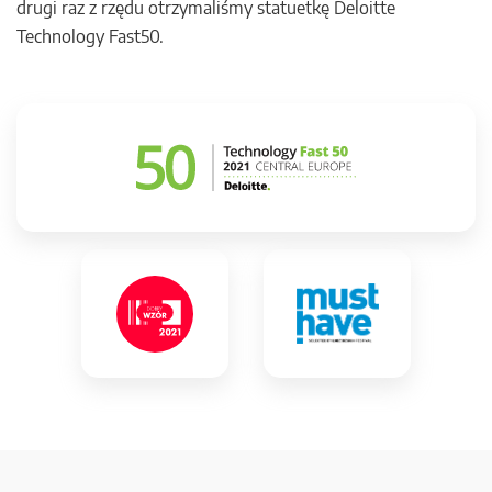
drugi raz z rzędu otrzymaliśmy statuetkę Deloitte
Technology Fast50.