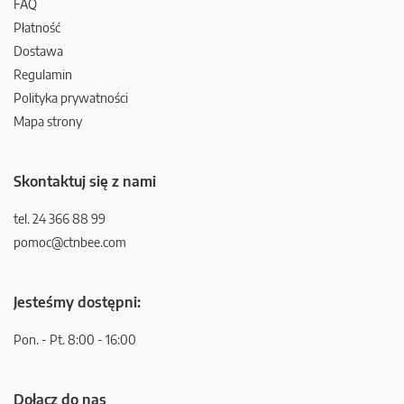
FAQ
Płatność
Dostawa
Regulamin
Polityka prywatności
Mapa strony
Skontaktuj się z nami
tel. 24 366 88 99
pomoc@ctnbee.com
Jesteśmy dostępni:
Pon. - Pt. 8:00 - 16:00
Dołącz do nas