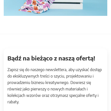
Bądź na bieżąco z naszą ofertą!
Zapisz się do naszego newslettera, aby uzyskać dostęp
do ekskluzywnych treści o szyciu, projektowaniu i
prowadzeniu biznesu kreatywnego. Dowiesz się
również jako pierwszy o nowych materiałach i
kolekcjach wzorów oraz otrzymasz specjalne oferty i
rabaty.