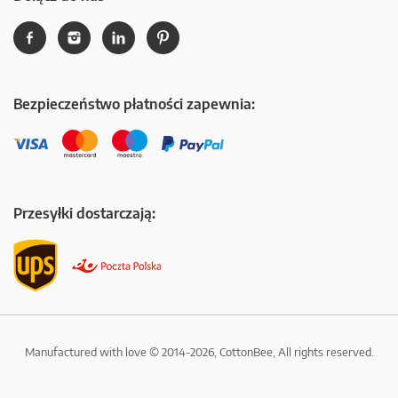
Bezpieczeństwo płatności zapewnia:
Przesyłki dostarczają:
Manufactured with love © 2014-2026, CottonBee, All rights reserved.