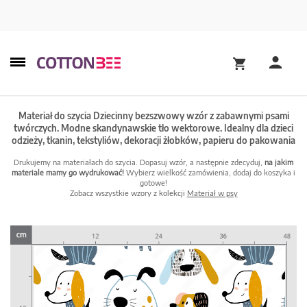
Materiał do szycia Dziecinny bezszwowy wzór z zabawnymi psami
twórczych. Modne skandynawskie tło wektorowe. Idealny dla dzieci
odzieży, tkanin, tekstyliów, dekoracji żłobków, papieru do pakowania
Drukujemy na materiałach do szycia. Dopasuj wzór, a następnie zdecyduj,
na jakim
materiale mamy go wydrukować!
Wybierz wielkość zamówienia, dodaj do koszyka i
gotowe!
Zobacz wszystkie wzory z kolekcji
Materiał w psy