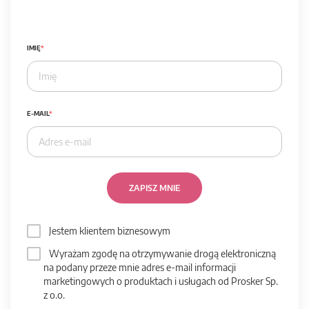
IMIĘ
E-MAIL
ZAPISZ MNIE
Jestem klientem biznesowym
Wyrażam zgodę na otrzymywanie drogą elektroniczną
na podany przeze mnie adres e-mail informacji
marketingowych o produktach i usługach od Prosker Sp.
z o.o.