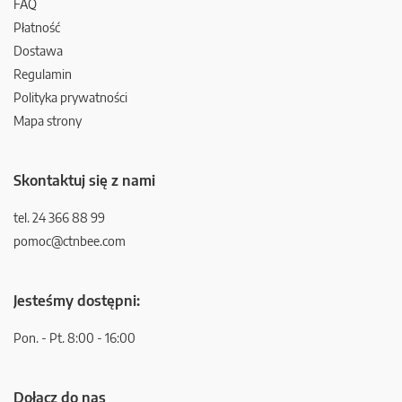
FAQ
Płatność
Dostawa
Regulamin
Polityka prywatności
Mapa strony
Skontaktuj się z nami
tel. 24 366 88 99
pomoc@ctnbee.com
Jesteśmy dostępni:
Pon. - Pt. 8:00 - 16:00
Dołącz do nas