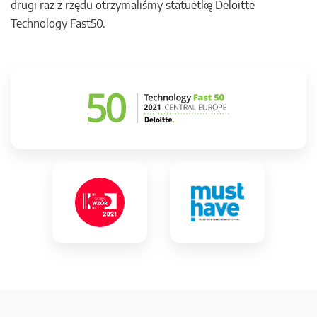
drugi raz z rzędu otrzymaliśmy statuetkę Deloitte
Technology Fast50.