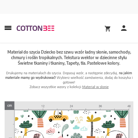
Materiał do szycia Dziecko bez szwu wzór ładny słonie, samochody,
chmury i roślin tropikalnych. Tekstura wektor w dziecinne stylu
Świetne tkaniny i tkaniny, Tapety, tła. Pastelowe kolory.
Drukujemy na materiałach do szycia. Dopasuj wzór, a następnie zdecyduj,
na jakim
materiale mamy go wydrukować!
Wybierz wielkość zamówienia, dodaj do koszyka i
gotowe!
Zobacz wszystkie wzory z kolekcji
Materiał w słonie