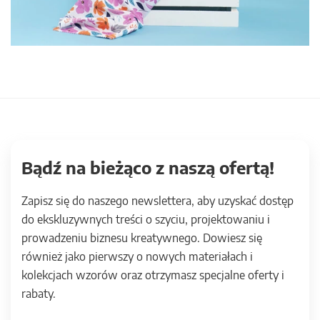
Bądź na bieżąco z naszą ofertą!
Zapisz się do naszego newslettera, aby uzyskać dostęp
do ekskluzywnych treści o szyciu, projektowaniu i
prowadzeniu biznesu kreatywnego. Dowiesz się
również jako pierwszy o nowych materiałach i
kolekcjach wzorów oraz otrzymasz specjalne oferty i
rabaty.