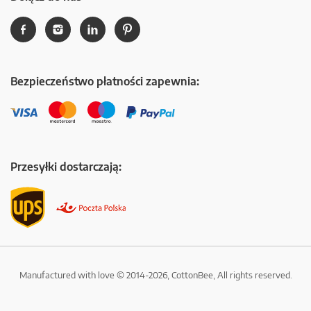
Bezpieczeństwo płatności zapewnia:
Przesyłki dostarczają:
Manufactured with love © 2014-2026, CottonBee, All rights reserved.