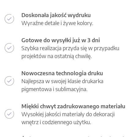
Doskonała jakość wydruku
Wyraźne detale i żywe kolory.
Gotowe do wysyłki już w 3 dni
Szybka realizacja przyda się w przypadku
projektów na ostatnią chwilę.
Nowoczesna technologia druku
Najlepsza w swojej klasie drukarka
pigmentowa i sublimacyjna.
Miękki chwyt zadrukowanego materiału
Wysokiej jakości materiały do dekoracji
wnętrz i codziennego użytku.