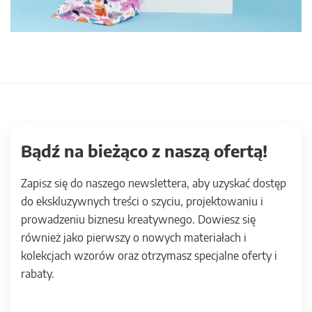
Bądź na bieżąco z naszą ofertą!
Zapisz się do naszego newslettera, aby uzyskać dostęp
do ekskluzywnych treści o szyciu, projektowaniu i
prowadzeniu biznesu kreatywnego. Dowiesz się
również jako pierwszy o nowych materiałach i
kolekcjach wzorów oraz otrzymasz specjalne oferty i
rabaty.