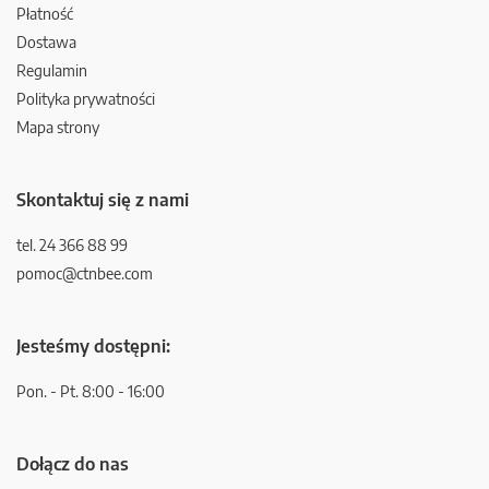
Płatność
Dostawa
Regulamin
Polityka prywatności
Mapa strony
Skontaktuj się z nami
tel. 24 366 88 99
pomoc@ctnbee.com
Jesteśmy dostępni:
Pon. - Pt. 8:00 - 16:00
Dołącz do nas