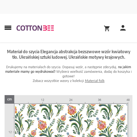
Materiał do szycia Elegancja abstrakcja bezszwowe wzór kwiatowy
tło. Ukraińskiej sztuki ludowej. Ukraińskie motywy krajowych.
Drukujemy na materiałach do szycia. Dopasuj wzór, a następnie zdecyduj,
na jakim
materiale mamy go wydrukować!
Wybierz wielkość zamówienia, dodaj do koszyka i
gotowe!
Zobacz wszystkie wzory z kolekcji
Materiał folk