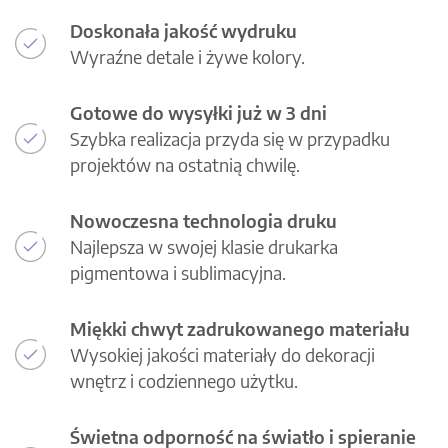
Doskonała jakość wydruku
Wyraźne detale i żywe kolory.
Gotowe do wysyłki już w 3 dni
Szybka realizacja przyda się w przypadku
projektów na ostatnią chwilę.
Nowoczesna technologia druku
Najlepsza w swojej klasie drukarka
pigmentowa i sublimacyjna.
Miękki chwyt zadrukowanego materiału
Wysokiej jakości materiały do dekoracji
wnętrz i codziennego użytku.
Świetna odporność na światło i spieranie