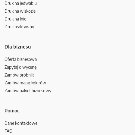
Druk na jedwabiu
Druk na wiskozie
Druk na lnie
Druk reaktywny
Dla biznesu
Oferta biznesowa
Zapytaj o wycenę
Zamów próbnik
Zamów mapę kolorów
Zamów pakiet biznesowy
Pomoc
Dane kontaktowe
FAQ