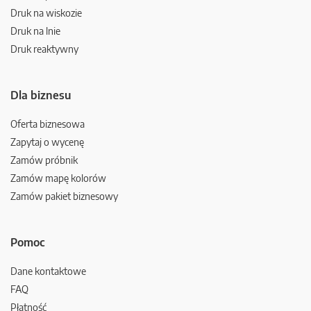
Druk na wiskozie
Druk na lnie
Druk reaktywny
Dla biznesu
Oferta biznesowa
Zapytaj o wycenę
Zamów próbnik
Zamów mapę kolorów
Zamów pakiet biznesowy
Pomoc
Dane kontaktowe
FAQ
Płatność