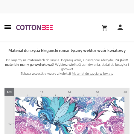
Materiał do szycia Elegancki romantyczny wektor wzór kwiatowy
Drukujemy na materiałach do szycia. Dopasuj wzór, a następnie zdecyduj,
na jakim
materiale mamy go wydrukować!
Wybierz wielkość zamówienia, dodaj do koszyka i
gotowe!
Zobacz wszystkie wzory z kolekcji
Materiał do szycia w kwiaty