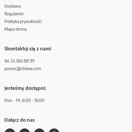
Dostawa
Regulamin
Polityka prywatności
Mapa strony
Skontaktuj się z nami
tel. 24 366 88 99
pomoc@ctnbee.com
Jesteśmy dostępni:
Pon. - Pt. 8:00 - 16:00
Dołącz do nas