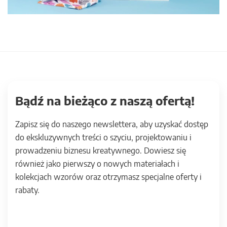
Bądź na bieżąco z naszą ofertą!
Zapisz się do naszego newslettera, aby uzyskać dostęp
do ekskluzywnych treści o szyciu, projektowaniu i
prowadzeniu biznesu kreatywnego. Dowiesz się
również jako pierwszy o nowych materiałach i
kolekcjach wzorów oraz otrzymasz specjalne oferty i
rabaty.