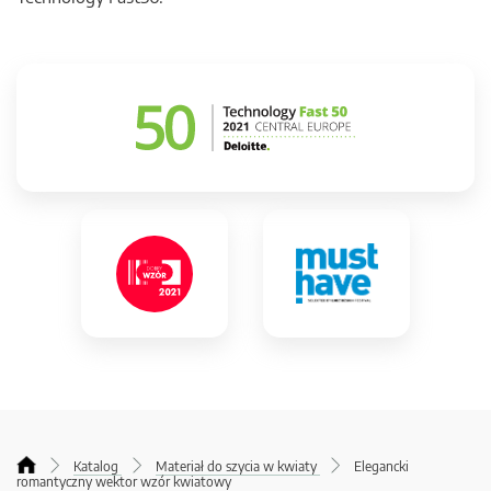
Katalog
Materiał do szycia w kwiaty
Elegancki
romantyczny wektor wzór kwiatowy