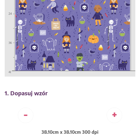
1. Dopasuj wzór
-
+
38.10cm x 38.10cm 300 dpi