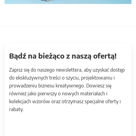
Bądź na bieżąco z naszą ofertą!
Zapisz się do naszego newslettera, aby uzyskać dostęp
do ekskluzywnych treści o szyciu, projektowaniu i
prowadzeniu biznesu kreatywnego. Dowiesz się
również jako pierwszy o nowych materiałach i
kolekcjach wzorów oraz otrzymasz specjalne oferty i
rabaty.