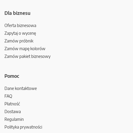
Dla biznesu
Oferta biznesowa
Zapytaj o wycenę
Zamów próbnik
Zamów mapę kolorów
Zamów pakiet biznesowy
Pomoc
Dane kontaktowe
FAQ
Płatność
Dostawa
Regulamin
Polityka prywatności