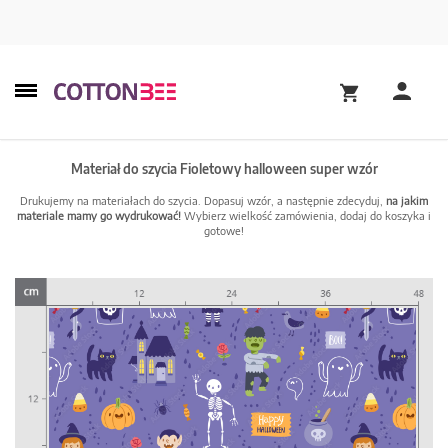
Materiał do szycia Fioletowy halloween super wzór
Drukujemy na materiałach do szycia. Dopasuj wzór, a następnie zdecyduj,
na jakim
materiale mamy go wydrukować!
Wybierz wielkość zamówienia, dodaj do koszyka i
gotowe!