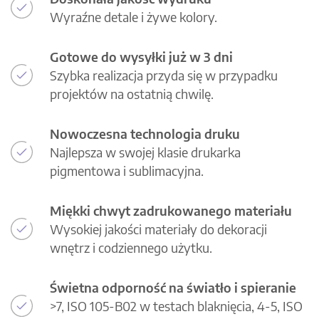
Wyraźne detale i żywe kolory.
Gotowe do wysyłki już w 3 dni
Szybka realizacja przyda się w przypadku
projektów na ostatnią chwilę.
Nowoczesna technologia druku
Najlepsza w swojej klasie drukarka
pigmentowa i sublimacyjna.
Miękki chwyt zadrukowanego materiału
Wysokiej jakości materiały do dekoracji
wnętrz i codziennego użytku.
Świetna odporność na światło i spieranie
>7, ISO 105-B02 w testach blaknięcia, 4-5, ISO