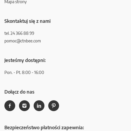
Mapa strony
Skontaktuj się z nami
tel. 24 366 88 99
pomoc@ctnbee.com
Jesteśmy dostępni:
Pon. - Pt. 8:00 - 16:00
Dołącz do nas
Bezpieczeństwo płatności zapewnia: