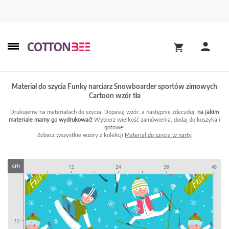
Materiał do szycia Funky narciarz Snowboarder sportów zimowych
Cartoon wzór tła
Drukujemy na materiałach do szycia. Dopasuj wzór, a następnie zdecyduj,
na jakim
materiale mamy go wydrukować!
Wybierz wielkość zamówienia, dodaj do koszyka i
gotowe!
Zobacz wszystkie wzory z kolekcji
Materiał do szycia w narty