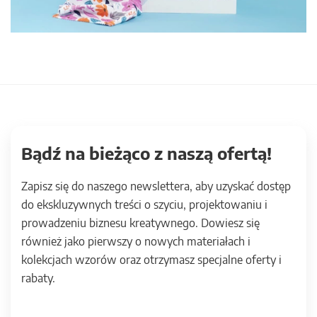
Bądź na bieżąco z naszą ofertą!
Zapisz się do naszego newslettera, aby uzyskać dostęp
do ekskluzywnych treści o szyciu, projektowaniu i
prowadzeniu biznesu kreatywnego. Dowiesz się
również jako pierwszy o nowych materiałach i
kolekcjach wzorów oraz otrzymasz specjalne oferty i
rabaty.