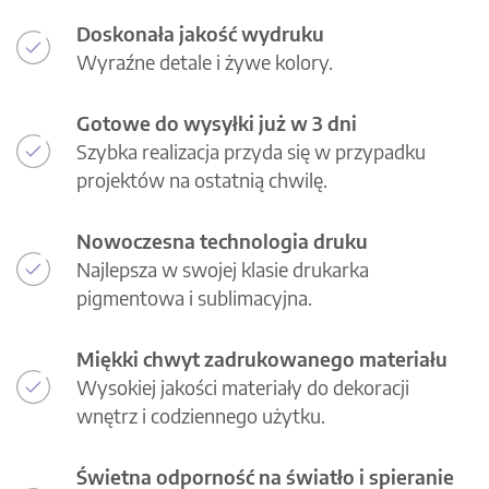
Doskonała jakość wydruku
Wyraźne detale i żywe kolory.
Gotowe do wysyłki już w 3 dni
Szybka realizacja przyda się w przypadku
projektów na ostatnią chwilę.
Nowoczesna technologia druku
Najlepsza w swojej klasie drukarka
pigmentowa i sublimacyjna.
Miękki chwyt zadrukowanego materiału
Wysokiej jakości materiały do dekoracji
wnętrz i codziennego użytku.
Świetna odporność na światło i spieranie