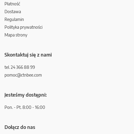
Płatność
Dostawa
Regulamin
Polityka prywatności
Mapa strony
Skontaktuj się z nami
tel. 24 366 88 99
pomoc@ctnbee.com
Jesteśmy dostępni:
Pon. - Pt. 8:00 - 16:00
Dołącz do nas