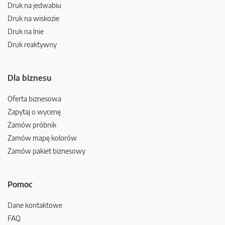
Druk na jedwabiu
Druk na wiskozie
Druk na lnie
Druk reaktywny
Dla biznesu
Oferta biznesowa
Zapytaj o wycenę
Zamów próbnik
Zamów mapę kolorów
Zamów pakiet biznesowy
Pomoc
Dane kontaktowe
FAQ