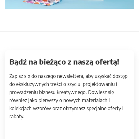
Bądź na bieżąco z naszą ofertą!
Zapisz się do naszego newslettera, aby uzyskać dostęp
do ekskluzywnych treści o szyciu, projektowaniu i
prowadzeniu biznesu kreatywnego. Dowiesz się
również jako pierwszy o nowych materiałach i
kolekcjach wzorów oraz otrzymasz specjalne oferty i
rabaty.