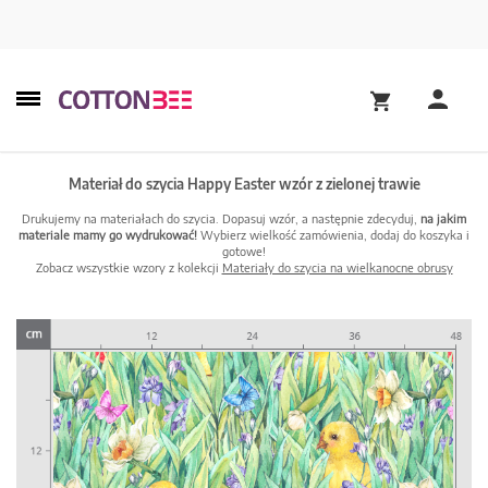
Materiał do szycia Happy Easter wzór z zielonej trawie
Drukujemy na materiałach do szycia. Dopasuj wzór, a następnie zdecyduj,
na jakim
materiale mamy go wydrukować!
Wybierz wielkość zamówienia, dodaj do koszyka i
gotowe!
Zobacz wszystkie wzory z kolekcji
Materiały do szycia na wielkanocne obrusy