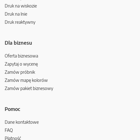
Druk na wiskozie
Druk na lnie
Druk reaktywny
Dla biznesu
Oferta biznesowa
Zapytaj o wycenę
Zamów próbnik
Zamów mapę kolorów
Zamów pakiet biznesowy
Pomoc
Dane kontaktowe
FAQ
Płatność