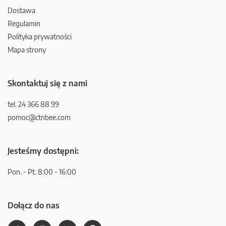
Dostawa
Regulamin
Polityka prywatności
Mapa strony
Skontaktuj się z nami
tel. 24 366 88 99
pomoc@ctnbee.com
Jesteśmy dostępni:
Pon. - Pt. 8:00 - 16:00
Dołącz do nas