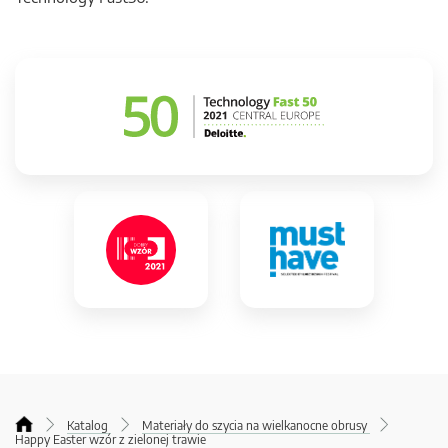
Katalog
Materiały do szycia na wielkanocne obrusy
Happy Easter wzór z zielonej trawie