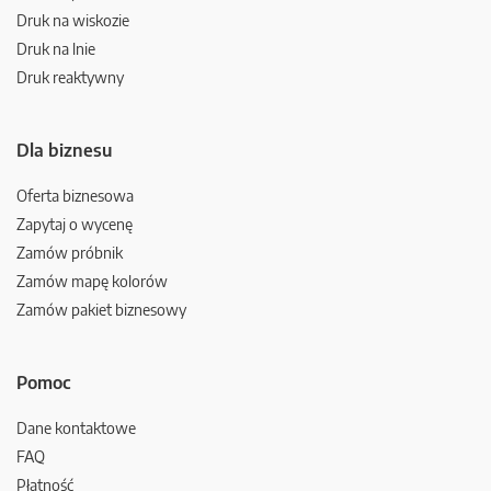
Druk na wiskozie
Druk na lnie
Druk reaktywny
Dla biznesu
Oferta biznesowa
Zapytaj o wycenę
Zamów próbnik
Zamów mapę kolorów
Zamów pakiet biznesowy
Pomoc
Dane kontaktowe
FAQ
Płatność