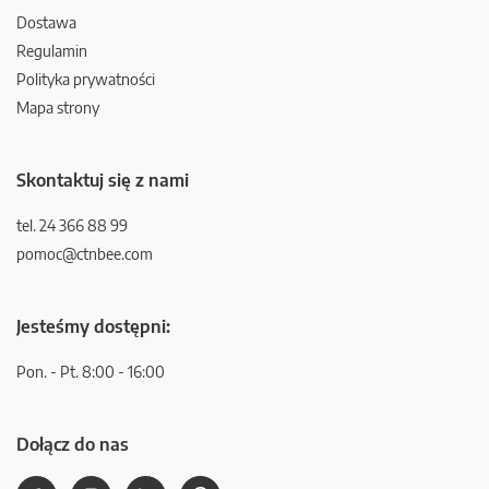
Dostawa
Regulamin
Polityka prywatności
Mapa strony
Skontaktuj się z nami
tel. 24 366 88 99
pomoc@ctnbee.com
Jesteśmy dostępni:
Pon. - Pt. 8:00 - 16:00
Dołącz do nas