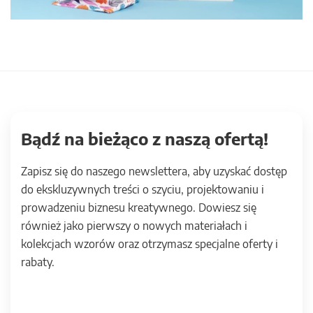
Bądź na bieżąco z naszą ofertą!
Zapisz się do naszego newslettera, aby uzyskać dostęp
do ekskluzywnych treści o szyciu, projektowaniu i
prowadzeniu biznesu kreatywnego. Dowiesz się
również jako pierwszy o nowych materiałach i
kolekcjach wzorów oraz otrzymasz specjalne oferty i
rabaty.