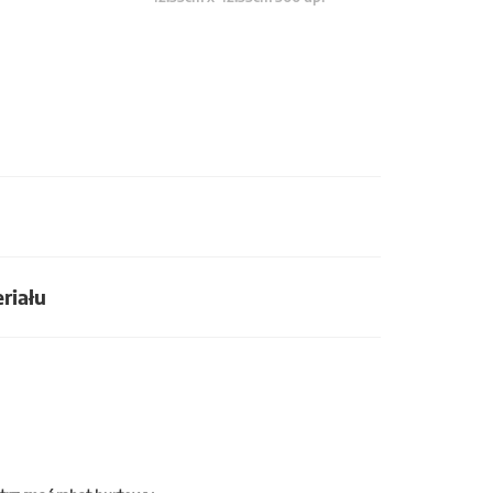
riału