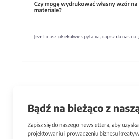
Czy mogę wydrukować własny wzór na
materiale?
Jeżeli masz jakiekolwiek pytania, napisz do nas na
Bądź na bieżąco z naszą
Zapisz się do naszego newslettera, aby uzyska
projektowaniu i prowadzeniu biznesu kreatyw