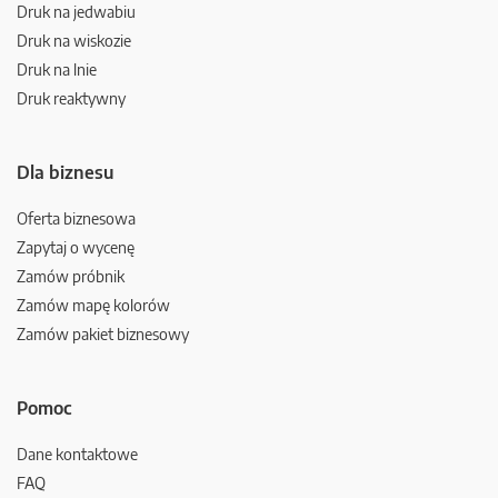
Druk na jedwabiu
Druk na wiskozie
Druk na lnie
Druk reaktywny
Dla biznesu
Oferta biznesowa
Zapytaj o wycenę
Zamów próbnik
Zamów mapę kolorów
Zamów pakiet biznesowy
Pomoc
Dane kontaktowe
FAQ