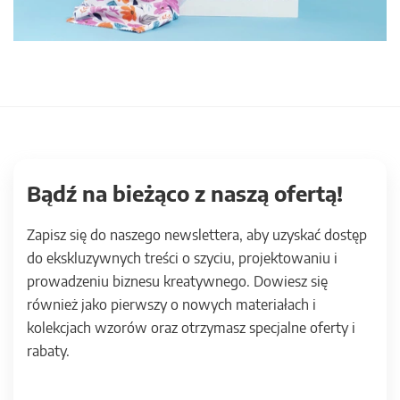
Bądź na bieżąco z naszą ofertą!
Zapisz się do naszego newslettera, aby uzyskać dostęp
do ekskluzywnych treści o szyciu, projektowaniu i
prowadzeniu biznesu kreatywnego. Dowiesz się
również jako pierwszy o nowych materiałach i
kolekcjach wzorów oraz otrzymasz specjalne oferty i
rabaty.