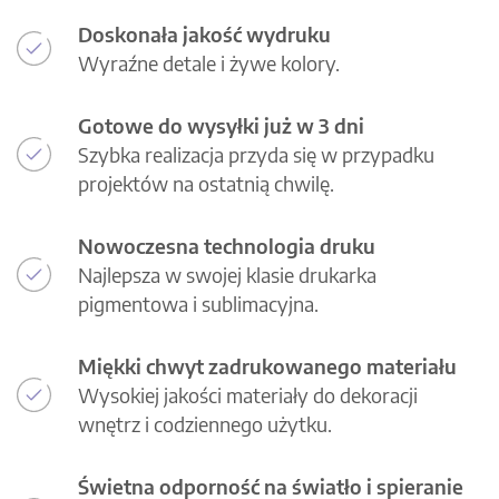
Doskonała jakość wydruku
Wyraźne detale i żywe kolory.
Gotowe do wysyłki już w 3 dni
Szybka realizacja przyda się w przypadku
projektów na ostatnią chwilę.
Nowoczesna technologia druku
Najlepsza w swojej klasie drukarka
pigmentowa i sublimacyjna.
Miękki chwyt zadrukowanego materiału
Wysokiej jakości materiały do dekoracji
wnętrz i codziennego użytku.
Świetna odporność na światło i spieranie