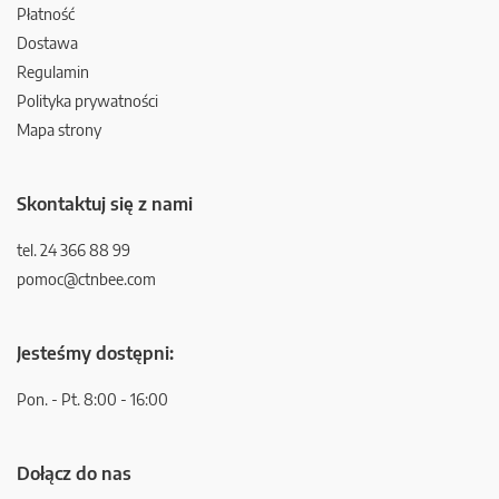
Płatność
Dostawa
Regulamin
Polityka prywatności
Mapa strony
Skontaktuj się z nami
tel. 24 366 88 99
pomoc@ctnbee.com
Jesteśmy dostępni:
Pon. - Pt. 8:00 - 16:00
Dołącz do nas