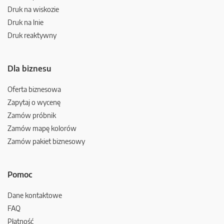
Druk na wiskozie
Druk na lnie
Druk reaktywny
Dla biznesu
Oferta biznesowa
Zapytaj o wycenę
Zamów próbnik
Zamów mapę kolorów
Zamów pakiet biznesowy
Pomoc
Dane kontaktowe
FAQ
Płatność