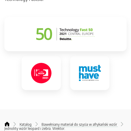
Katalog
Bawełniany materiał do szycia w afrykański wzór
Jednolity wzór leopard i zebra. Wektor.