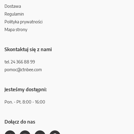
Dostawa
Regulamin
Polityka prywatności
Mapa strony
Skontaktuj się z nami
tel. 24 366 88 99
pomoc@ctnbee.com
Jesteśmy dostępni:
Pon. - Pt. 8:00 - 16:00
Dołącz do nas