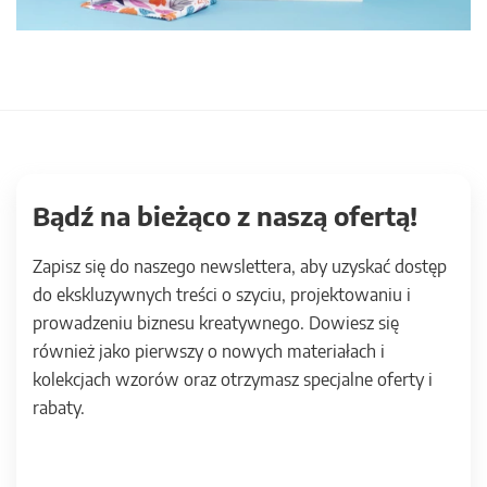
Bądź na bieżąco z naszą ofertą!
Zapisz się do naszego newslettera, aby uzyskać dostęp
do ekskluzywnych treści o szyciu, projektowaniu i
prowadzeniu biznesu kreatywnego. Dowiesz się
również jako pierwszy o nowych materiałach i
kolekcjach wzorów oraz otrzymasz specjalne oferty i
rabaty.