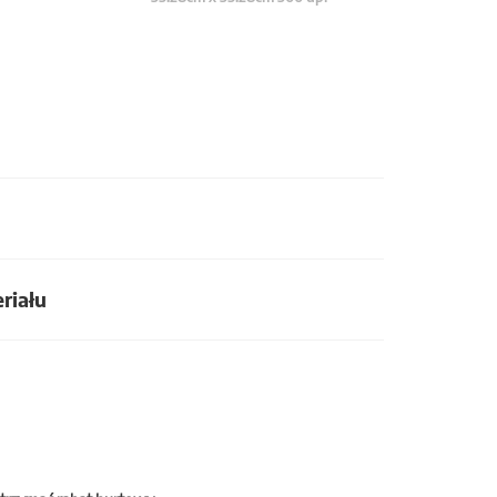
riału