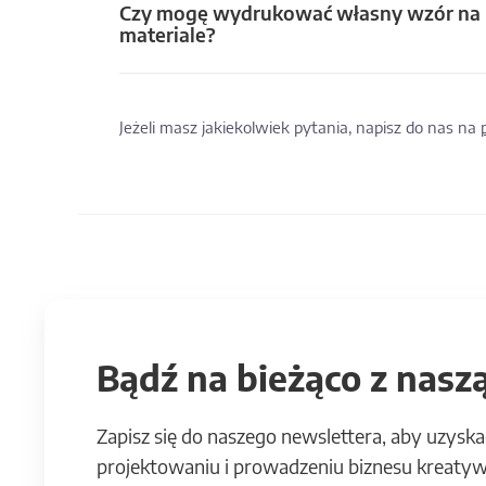
Czy mogę wydrukować własny wzór na
materiale?
Jeżeli masz jakiekolwiek pytania, napisz do nas na
Bądź na bieżąco z naszą
Zapisz się do naszego newslettera, aby uzyska
projektowaniu i prowadzeniu biznesu kreatyw