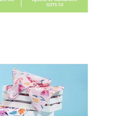
GOTS 7.0