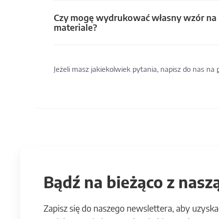
Czy mogę wydrukować własny wzór na
materiale?
Jeżeli masz jakiekolwiek pytania, napisz do nas na
Bądź na bieżąco z naszą
Zapisz się do naszego newslettera, aby uzyska