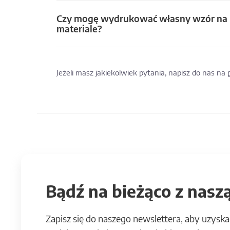
Czy mogę wydrukować własny wzór na
materiale?
Jeżeli masz jakiekolwiek pytania, napisz do nas na
Bądź na bieżąco z naszą
Zapisz się do naszego newslettera, aby uzyska