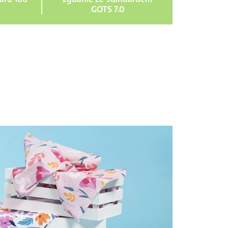
GOTS 7.0