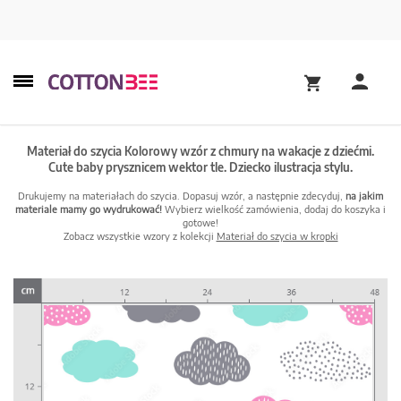
Materiał do szycia Kolorowy wzór z chmury na wakacje z dziećmi.
Cute baby prysznicem wektor tle. Dziecko ilustracja stylu.
Drukujemy na materiałach do szycia. Dopasuj wzór, a następnie zdecyduj,
na jakim
materiale mamy go wydrukować!
Wybierz wielkość zamówienia, dodaj do koszyka i
gotowe!
Zobacz wszystkie wzory z kolekcji
Materiał do szycia w kropki