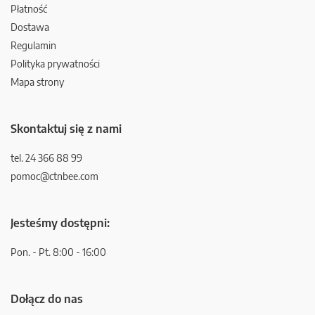
Płatność
Dostawa
Regulamin
Polityka prywatności
Mapa strony
Skontaktuj się z nami
tel. 24 366 88 99
pomoc@ctnbee.com
Jesteśmy dostępni:
Pon. - Pt. 8:00 - 16:00
Dołącz do nas