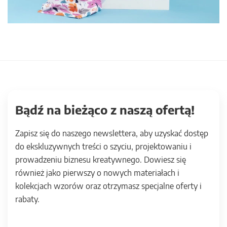
Bądź na bieżąco z naszą ofertą!
Zapisz się do naszego newslettera, aby uzyskać dostęp
do ekskluzywnych treści o szyciu, projektowaniu i
prowadzeniu biznesu kreatywnego. Dowiesz się
również jako pierwszy o nowych materiałach i
kolekcjach wzorów oraz otrzymasz specjalne oferty i
rabaty.