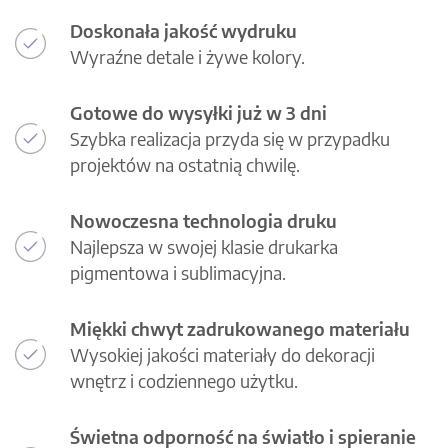
Doskonała jakość wydruku
Wyraźne detale i żywe kolory.
Gotowe do wysyłki już w 3 dni
Szybka realizacja przyda się w przypadku
projektów na ostatnią chwilę.
Nowoczesna technologia druku
Najlepsza w swojej klasie drukarka
pigmentowa i sublimacyjna.
Miękki chwyt zadrukowanego materiału
Wysokiej jakości materiały do dekoracji
wnętrz i codziennego użytku.
Świetna odporność na światło i spieranie