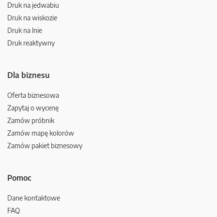
Druk na jedwabiu
Druk na wiskozie
Druk na lnie
Druk reaktywny
Dla biznesu
Oferta biznesowa
Zapytaj o wycenę
Zamów próbnik
Zamów mapę kolorów
Zamów pakiet biznesowy
Pomoc
Dane kontaktowe
FAQ