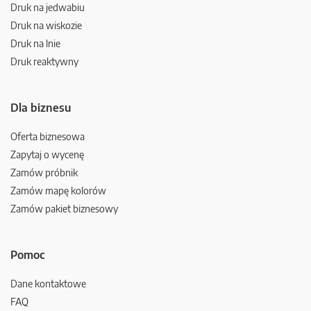
Druk na jedwabiu
Druk na wiskozie
Druk na lnie
Druk reaktywny
Dla biznesu
Oferta biznesowa
Zapytaj o wycenę
Zamów próbnik
Zamów mapę kolorów
Zamów pakiet biznesowy
Pomoc
Dane kontaktowe
FAQ