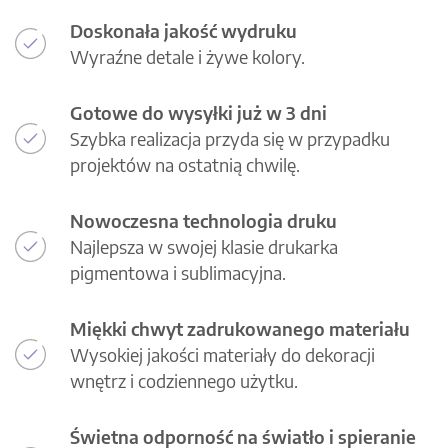
Doskonała jakość wydruku
Wyraźne detale i żywe kolory.
Gotowe do wysyłki już w 3 dni
Szybka realizacja przyda się w przypadku
projektów na ostatnią chwilę.
Nowoczesna technologia druku
Najlepsza w swojej klasie drukarka
pigmentowa i sublimacyjna.
Miękki chwyt zadrukowanego materiału
Wysokiej jakości materiały do dekoracji
wnętrz i codziennego użytku.
Świetna odporność na światło i spieranie