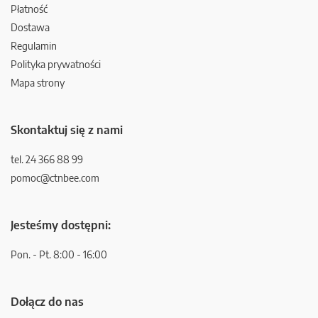
Płatność
Dostawa
Regulamin
Polityka prywatności
Mapa strony
Skontaktuj się z nami
tel. 24 366 88 99
pomoc@ctnbee.com
Jesteśmy dostępni:
Pon. - Pt. 8:00 - 16:00
Dołącz do nas