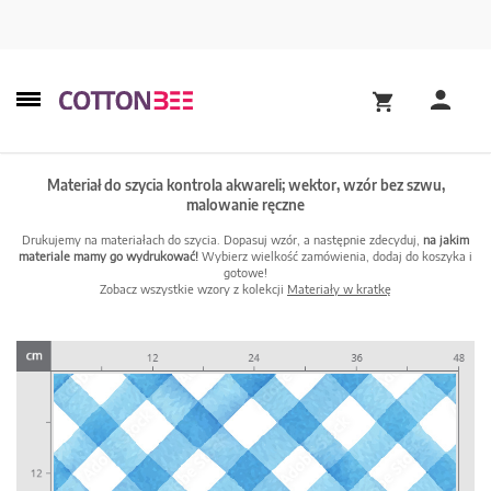
Materiał do szycia kontrola akwareli; wektor, wzór bez szwu,
malowanie ręczne
Drukujemy na materiałach do szycia. Dopasuj wzór, a następnie zdecyduj,
na jakim
materiale mamy go wydrukować!
Wybierz wielkość zamówienia, dodaj do koszyka i
gotowe!
Zobacz wszystkie wzory z kolekcji
Materiały w kratkę