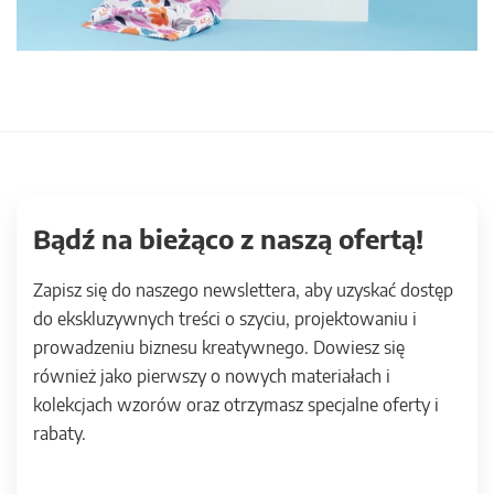
Bądź na bieżąco z naszą ofertą!
Zapisz się do naszego newslettera, aby uzyskać dostęp
do ekskluzywnych treści o szyciu, projektowaniu i
prowadzeniu biznesu kreatywnego. Dowiesz się
również jako pierwszy o nowych materiałach i
kolekcjach wzorów oraz otrzymasz specjalne oferty i
rabaty.