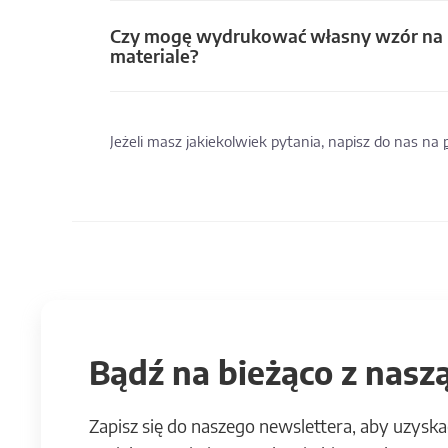
Czy mogę wydrukować własny wzór na
materiale?
Jeżeli masz jakiekolwiek pytania, napisz do nas na
Bądź na bieżąco z naszą
Zapisz się do naszego newslettera, aby uzyska