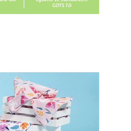
GOTS 7.0