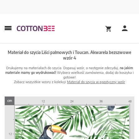
Materiał do szycia Liści palmowych i Toucan. Akwarela bezszwowe
wzór 4
Drukujemy na materiałach do szycia. Dopasuj wzór, a następnie zdecyduj,
na jakim
materiale mamy go wydrukować!
Wybierz wielkość zamówienia, dodaj do koszyka i
gotowe!
Zobacz wszystkie wzory z kolekcji
Materiał do szycia w egzotyczny wzór