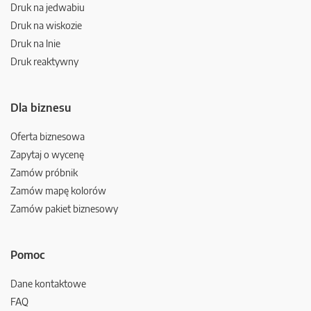
Druk na jedwabiu
Druk na wiskozie
Druk na lnie
Druk reaktywny
Dla biznesu
Oferta biznesowa
Zapytaj o wycenę
Zamów próbnik
Zamów mapę kolorów
Zamów pakiet biznesowy
Pomoc
Dane kontaktowe
FAQ