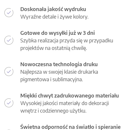
Doskonała jakość wydruku
Wyraźne detale i żywe kolory.
Gotowe do wysyłki już w 3 dni
Szybka realizacja przyda się w przypadku
projektów na ostatnią chwilę.
Nowoczesna technologia druku
Najlepsza w swojej klasie drukarka
pigmentowa i sublimacyjna.
Miękki chwyt zadrukowanego materiału
Wysokiej jakości materiały do dekoracji
wnętrz i codziennego użytku.
Świetna odporność na światło i spieranie