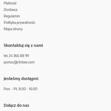
Płatność
Dostawa
Regulamin
Polityka prywatności
Mapa strony
Skontaktuj się z nami
tel. 24 366 88 99
pomoc@ctnbee.com
Jesteśmy dostępni:
Pon. - Pt. 8:00 - 16:00
Dołącz do nas