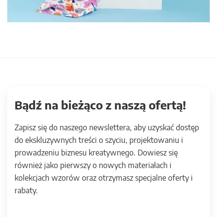
Bądź na bieżąco z naszą ofertą!
Zapisz się do naszego newslettera, aby uzyskać dostęp
do ekskluzywnych treści o szyciu, projektowaniu i
prowadzeniu biznesu kreatywnego. Dowiesz się
również jako pierwszy o nowych materiałach i
kolekcjach wzorów oraz otrzymasz specjalne oferty i
rabaty.