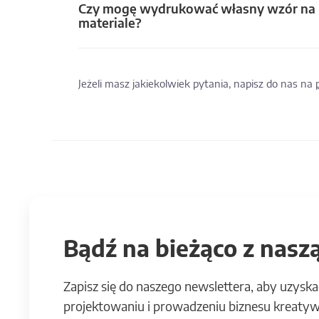
Czy mogę wydrukować własny wzór na
materiale?
Jeżeli masz jakiekolwiek pytania, napisz do nas na
Bądź na bieżąco z naszą
Zapisz się do naszego newslettera, aby uzyska
projektowaniu i prowadzeniu biznesu kreatyw