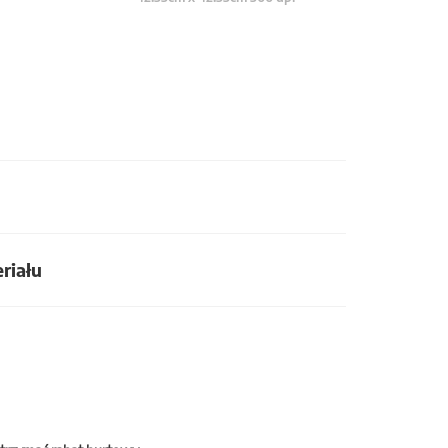
riału