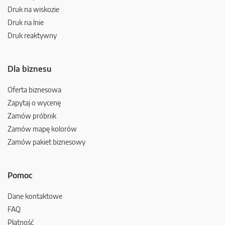
Druk na wiskozie
Druk na lnie
Druk reaktywny
Dla biznesu
Oferta biznesowa
Zapytaj o wycenę
Zamów próbnik
Zamów mapę kolorów
Zamów pakiet biznesowy
Pomoc
Dane kontaktowe
FAQ
Płatność