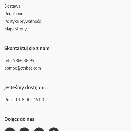
Dostawa
Regulamin
Polityka prywatności
Mapa strony
Skontaktuj się z nami
tel. 24 366 88 99
pomoc@ctnbee.com
Jesteśmy dostępni:
Pon. - Pt. 8:00 - 16:00
Dołącz do nas