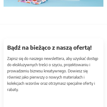
Bądź na bieżąco z naszą ofertą!
Zapisz się do naszego newslettera, aby uzyskać dostęp
do ekskluzywnych treści o szyciu, projektowaniu i
prowadzeniu biznesu kreatywnego. Dowiesz się
również jako pierwszy o nowych materiałach i
kolekcjach wzorów oraz otrzymasz specjalne oferty i
rabaty.