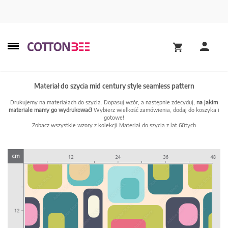
Materiał do szycia mid century style seamless pattern
Drukujemy na materiałach do szycia. Dopasuj wzór, a następnie zdecyduj,
na jakim
materiale mamy go wydrukować!
Wybierz wielkość zamówienia, dodaj do koszyka i
gotowe!
Zobacz wszystkie wzory z kolekcji
Materiał do szycia z lat 60tych