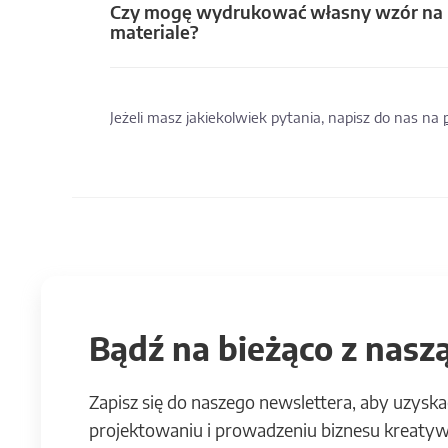
Czy mogę wydrukować własny wzór na
materiale?
Jeżeli masz jakiekolwiek pytania, napisz do nas na
Bądź na bieżąco z naszą
Zapisz się do naszego newslettera, aby uzyska
projektowaniu i prowadzeniu biznesu kreatyw