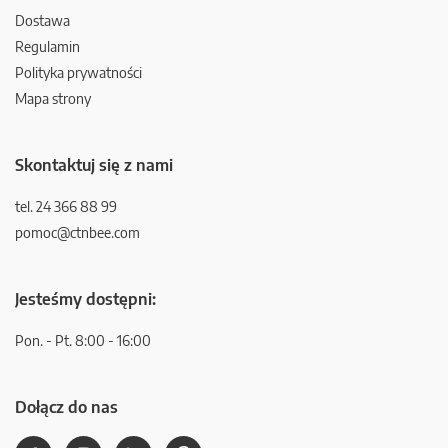
Dostawa
Regulamin
Polityka prywatności
Mapa strony
Skontaktuj się z nami
tel. 24 366 88 99
pomoc@ctnbee.com
Jesteśmy dostępni:
Pon. - Pt. 8:00 - 16:00
Dołącz do nas