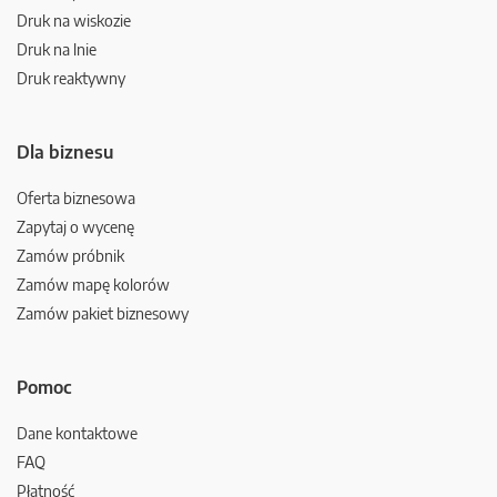
Druk na wiskozie
Druk na lnie
Druk reaktywny
Dla biznesu
Oferta biznesowa
Zapytaj o wycenę
Zamów próbnik
Zamów mapę kolorów
Zamów pakiet biznesowy
Pomoc
Dane kontaktowe
FAQ
Płatność