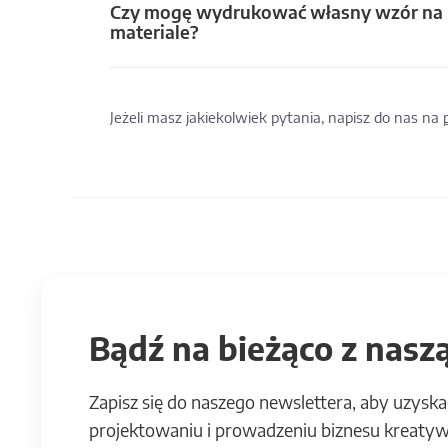
Czy mogę wydrukować własny wzór na
materiale?
Jeżeli masz jakiekolwiek pytania, napisz do nas na
Bądź na bieżąco z naszą
Zapisz się do naszego newslettera, aby uzyska
projektowaniu i prowadzeniu biznesu kreatyw