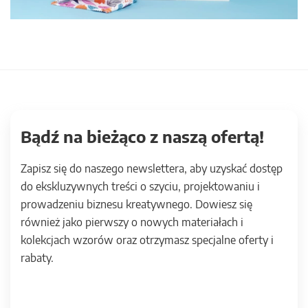
Bądź na bieżąco z naszą ofertą!
Zapisz się do naszego newslettera, aby uzyskać dostęp
do ekskluzywnych treści o szyciu, projektowaniu i
prowadzeniu biznesu kreatywnego. Dowiesz się
również jako pierwszy o nowych materiałach i
kolekcjach wzorów oraz otrzymasz specjalne oferty i
rabaty.