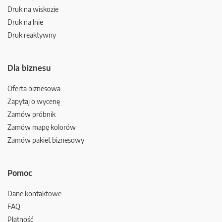
Druk na wiskozie
Druk na lnie
Druk reaktywny
Dla biznesu
Oferta biznesowa
Zapytaj o wycenę
Zamów próbnik
Zamów mapę kolorów
Zamów pakiet biznesowy
Pomoc
Dane kontaktowe
FAQ
Płatność