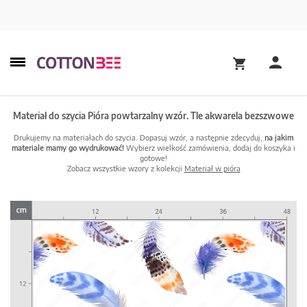
Materiał do szycia Pióra powtarzalny wzór. Tle akwarela bezszwowe
Drukujemy na materiałach do szycia. Dopasuj wzór, a następnie zdecyduj,
na jakim
materiale mamy go wydrukować!
Wybierz wielkość zamówienia, dodaj do koszyka i
gotowe!
Zobacz wszystkie wzory z kolekcji
Materiał w pióra