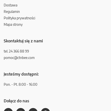
Dostawa
Regulamin
Polityka prywatności
Mapa strony
Skontaktuj się z nami
tel. 24 366 88 99
pomoc@ctnbee.com
Jesteśmy dostępni:
Pon. - Pt. 8:00 - 16:00
Dołącz do nas