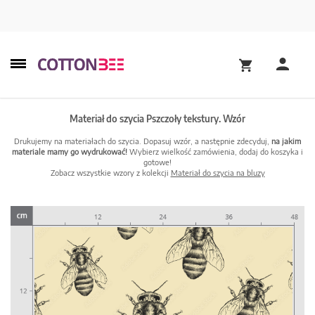
Materiał do szycia Pszczoły tekstury. Wzór
Drukujemy na materiałach do szycia. Dopasuj wzór, a następnie zdecyduj,
na jakim
materiale mamy go wydrukować!
Wybierz wielkość zamówienia, dodaj do koszyka i
gotowe!
Zobacz wszystkie wzory z kolekcji
Materiał do szycia na bluzy