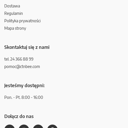
Dostawa
Regulamin
Polityka prywatności
Mapa strony
Skontaktuj się z nami
tel. 24 366 88 99
pomoc@ctnbee.com
Jesteśmy dostępni:
Pon. - Pt. 8:00 - 16:00
Dołącz do nas