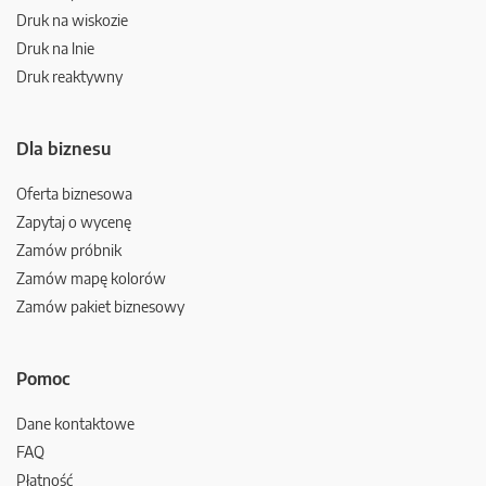
Druk na wiskozie
Druk na lnie
Druk reaktywny
Dla biznesu
Oferta biznesowa
Zapytaj o wycenę
Zamów próbnik
Zamów mapę kolorów
Zamów pakiet biznesowy
Pomoc
Dane kontaktowe
FAQ
Płatność