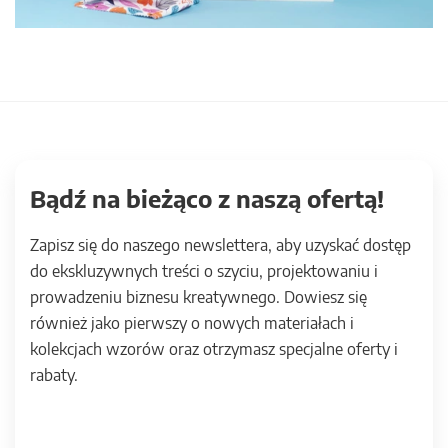
Bądź na bieżąco z naszą ofertą!
Zapisz się do naszego newslettera, aby uzyskać dostęp
do ekskluzywnych treści o szyciu, projektowaniu i
prowadzeniu biznesu kreatywnego. Dowiesz się
również jako pierwszy o nowych materiałach i
kolekcjach wzorów oraz otrzymasz specjalne oferty i
rabaty.