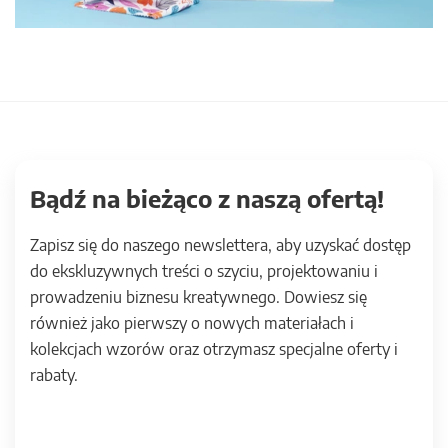
Bądź na bieżąco z naszą ofertą!
Zapisz się do naszego newslettera, aby uzyskać dostęp
do ekskluzywnych treści o szyciu, projektowaniu i
prowadzeniu biznesu kreatywnego. Dowiesz się
również jako pierwszy o nowych materiałach i
kolekcjach wzorów oraz otrzymasz specjalne oferty i
rabaty.