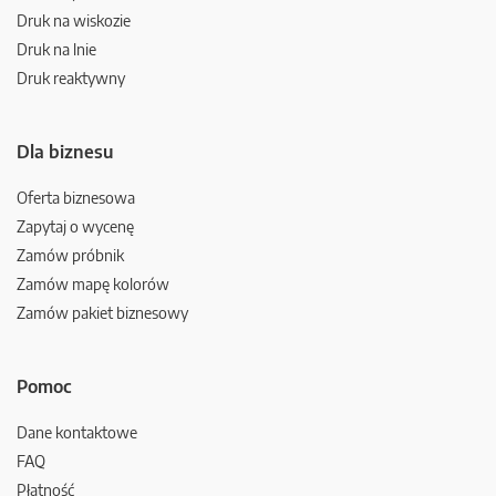
Druk na wiskozie
Druk na lnie
Druk reaktywny
Dla biznesu
Oferta biznesowa
Zapytaj o wycenę
Zamów próbnik
Zamów mapę kolorów
Zamów pakiet biznesowy
Pomoc
Dane kontaktowe
FAQ
Płatność