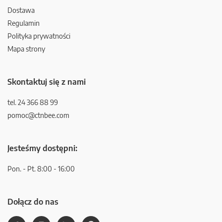
Dostawa
Regulamin
Polityka prywatności
Mapa strony
Skontaktuj się z nami
tel. 24 366 88 99
pomoc@ctnbee.com
Jesteśmy dostępni:
Pon. - Pt. 8:00 - 16:00
Dołącz do nas