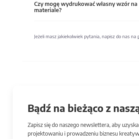
Czy mogę wydrukować własny wzór na
materiale?
Jeżeli masz jakiekolwiek pytania, napisz do nas na
Bądź na bieżąco z naszą
Zapisz się do naszego newslettera, aby uzyska
projektowaniu i prowadzeniu biznesu kreatyw