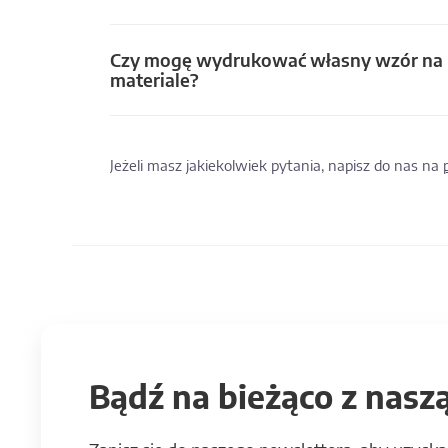
Czy mogę wydrukować własny wzór na
materiale?
Jeżeli masz jakiekolwiek pytania, napisz do nas na
Bądź na bieżąco z naszą