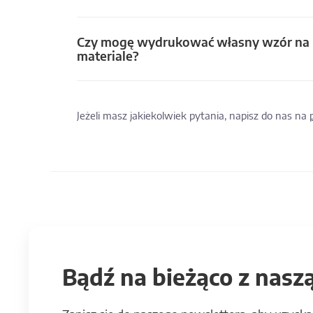
Czy mogę wydrukować własny wzór na
materiale?
Jeżeli masz jakiekolwiek pytania, napisz do nas na
Bądź na bieżąco z naszą