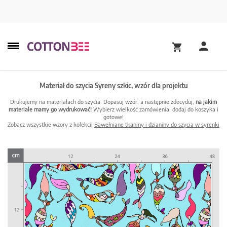
Materiał do szycia Syreny szkic, wzór dla projektu
Drukujemy na materiałach do szycia. Dopasuj wzór, a następnie zdecyduj,
na jakim
materiale mamy go wydrukować!
Wybierz wielkość zamówienia, dodaj do koszyka i
gotowe!
Zobacz wszystkie wzory z kolekcji
Bawełniane tkaniny i dzianiny do szycia w syrenki