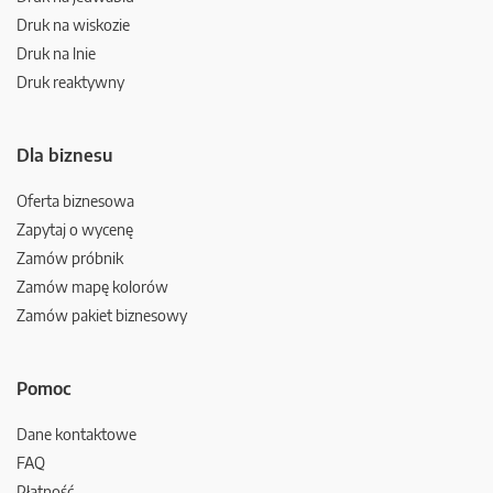
Druk na wiskozie
Druk na lnie
Druk reaktywny
Dla biznesu
Oferta biznesowa
Zapytaj o wycenę
Zamów próbnik
Zamów mapę kolorów
Zamów pakiet biznesowy
Pomoc
Dane kontaktowe
FAQ
Płatność