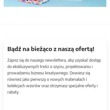
Bądź na bieżąco z naszą ofertą!
Zapisz się do naszego newslettera, aby uzyskać dostęp
do ekskluzywnych treści o szyciu, projektowaniu i
prowadzeniu biznesu kreatywnego. Dowiesz się
również jako pierwszy o nowych materiałach i
kolekcjach wzorów oraz otrzymasz specjalne oferty i
rabaty.