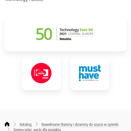
Katalog
Bawełniane tkaniny i dzianiny do szycia w syrenki
Syreny szkic, wzór dla projektu