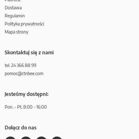
Dostawa
Regulamin
Polityka prywatności
Mapa strony
Skontaktuj się z nami
tel. 24 366 88 99
pomoc@ctnbee.com
Jesteśmy dostępni:
Pon. - Pt. 8:00 - 16:00
Dołącz do nas