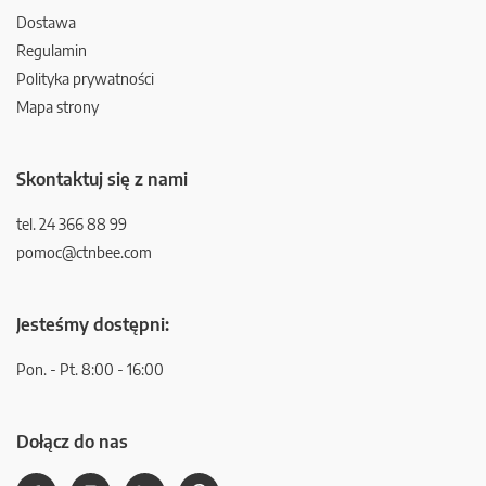
Dostawa
Regulamin
Polityka prywatności
Mapa strony
Skontaktuj się z nami
tel. 24 366 88 99
pomoc@ctnbee.com
Jesteśmy dostępni:
Pon. - Pt. 8:00 - 16:00
Dołącz do nas