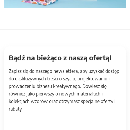
Bądź na bieżąco z naszą ofertą!
Zapisz się do naszego newslettera, aby uzyskać dostęp
do ekskluzywnych treści o szyciu, projektowaniu i
prowadzeniu biznesu kreatywnego. Dowiesz się
również jako pierwszy o nowych materiałach i
kolekcjach wzorów oraz otrzymasz specjalne oferty i
rabaty.