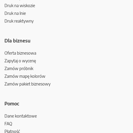
Druk na wiskozie
Druk na lnie
Druk reaktywny
Dla biznesu
Oferta biznesowa
Zapytaj o wycenę
Zamów próbnik
Zamów mapę kolorów
Zamów pakiet biznesowy
Pomoc
Dane kontaktowe
FAQ
Płatność