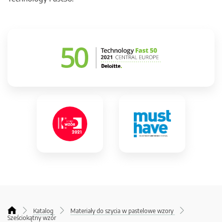
Katalog
Materiały do szycia w pastelowe wzory
Sześciokątny wzór