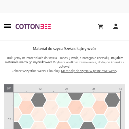
Materiał do szycia Sześciokątny wzór
Drukujemy na materiałach do szycia. Dopasuj wzór, a następnie zdecyduj,
na jakim
materiale mamy go wydrukować!
Wybierz wielkość zamówienia, dodaj do koszyka i
gotowe!
Zobacz wszystkie wzory z kolekcji
Materiały do szycia w pastelowe wzory