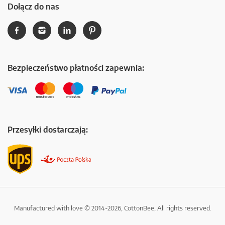
Dołącz do nas
Bezpieczeństwo płatności zapewnia:
Przesyłki dostarczają:
Manufactured with love © 2014-2026, CottonBee, All rights reserved.