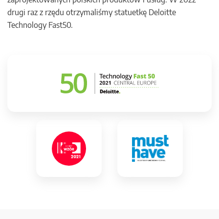
drugi raz z rzędu otrzymaliśmy statuetkę Deloitte
Technology Fast50.