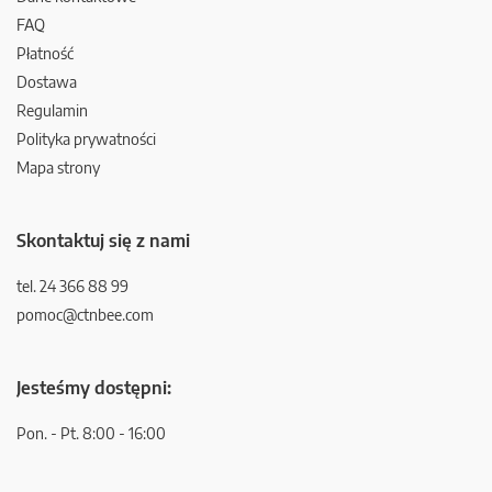
FAQ
Płatność
Dostawa
Regulamin
Polityka prywatności
Mapa strony
Skontaktuj się z nami
tel. 24 366 88 99
pomoc@ctnbee.com
Jesteśmy dostępni:
Pon. - Pt. 8:00 - 16:00