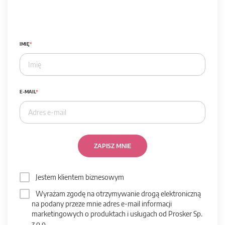
IMIĘ
E-MAIL
ZAPISZ MNIE
Jestem klientem biznesowym
Wyrażam zgodę na otrzymywanie drogą elektroniczną
na podany przeze mnie adres e-mail informacji
marketingowych o produktach i usługach od Prosker Sp.
z o.o.