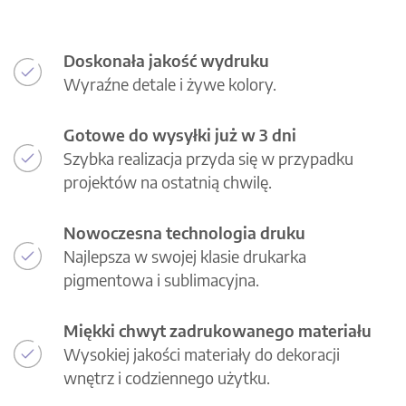
Doskonała jakość wydruku
Wyraźne detale i żywe kolory.
Gotowe do wysyłki już w 3 dni
Szybka realizacja przyda się w przypadku
projektów na ostatnią chwilę.
Nowoczesna technologia druku
Najlepsza w swojej klasie drukarka
pigmentowa i sublimacyjna.
Miękki chwyt zadrukowanego materiału
Wysokiej jakości materiały do dekoracji
wnętrz i codziennego użytku.