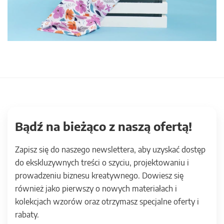
Bądź na bieżąco z naszą ofertą!
Zapisz się do naszego newslettera, aby uzyskać dostęp
do ekskluzywnych treści o szyciu, projektowaniu i
prowadzeniu biznesu kreatywnego. Dowiesz się
również jako pierwszy o nowych materiałach i
kolekcjach wzorów oraz otrzymasz specjalne oferty i
rabaty.