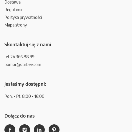
Dostawa
Regulamin
Polityka prywatności
Mapa strony
Skontaktuj się z nami
tel. 24 366 88 99
pomoc@ctnbee.com
Jesteśmy dostępni:
Pon. - Pt. 8:00 - 16:00
Dołącz do nas