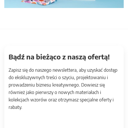
Bądź na bieżąco z naszą ofertą!
Zapisz się do naszego newslettera, aby uzyskać dostęp
do ekskluzywnych treści o szyciu, projektowaniu i
prowadzeniu biznesu kreatywnego. Dowiesz się
również jako pierwszy o nowych materiałach i
kolekcjach wzorów oraz otrzymasz specjalne oferty i
rabaty.