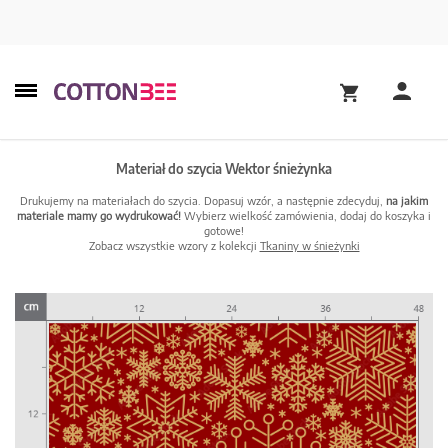
Materiał do szycia Wektor śnieżynka
Drukujemy na materiałach do szycia. Dopasuj wzór, a następnie zdecyduj,
na jakim
materiale mamy go wydrukować!
Wybierz wielkość zamówienia, dodaj do koszyka i
gotowe!
Zobacz wszystkie wzory z kolekcji
Tkaniny w śnieżynki