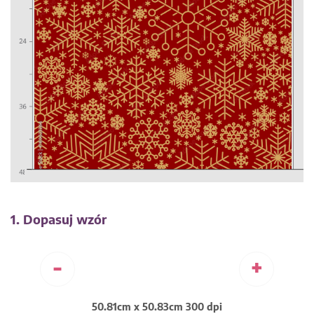
1. Dopasuj wzór
-
+
50.81cm x 50.83cm 300 dpi