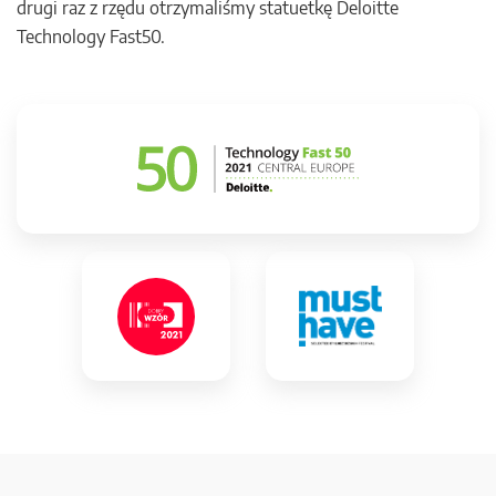
drugi raz z rzędu otrzymaliśmy statuetkę Deloitte
Technology Fast50.