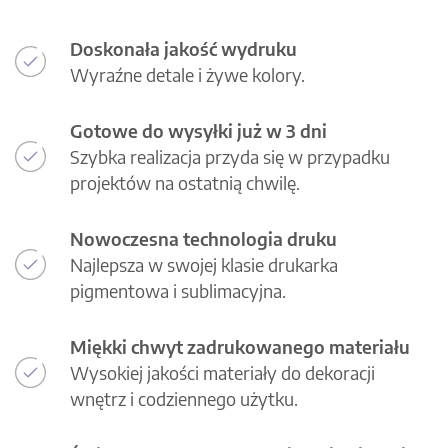
Doskonała jakość wydruku
Wyraźne detale i żywe kolory.
Gotowe do wysyłki już w 3 dni
Szybka realizacja przyda się w przypadku
projektów na ostatnią chwilę.
Nowoczesna technologia druku
Najlepsza w swojej klasie drukarka
pigmentowa i sublimacyjna.
Miękki chwyt zadrukowanego materiału
Wysokiej jakości materiały do dekoracji
wnętrz i codziennego użytku.