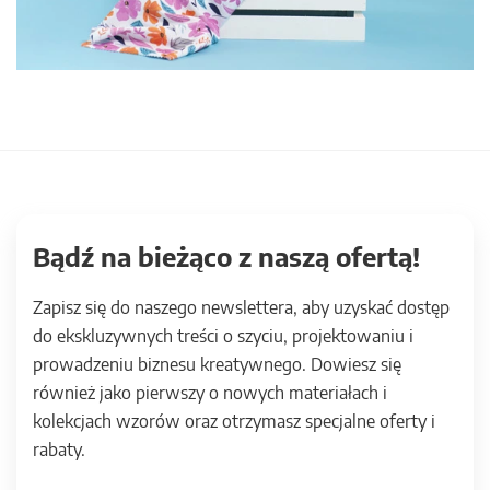
Bądź na bieżąco z naszą ofertą!
Zapisz się do naszego newslettera, aby uzyskać dostęp
do ekskluzywnych treści o szyciu, projektowaniu i
prowadzeniu biznesu kreatywnego. Dowiesz się
również jako pierwszy o nowych materiałach i
kolekcjach wzorów oraz otrzymasz specjalne oferty i
rabaty.