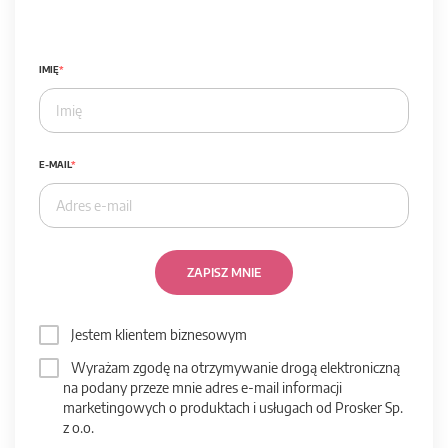
IMIĘ
E-MAIL
ZAPISZ MNIE
Jestem klientem biznesowym
Wyrażam zgodę na otrzymywanie drogą elektroniczną
na podany przeze mnie adres e-mail informacji
marketingowych o produktach i usługach od Prosker Sp.
z o.o.