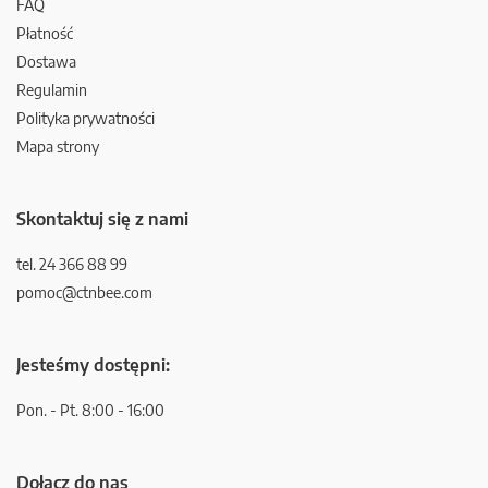
FAQ
Płatność
Dostawa
Regulamin
Polityka prywatności
Mapa strony
Skontaktuj się z nami
tel. 24 366 88 99
pomoc@ctnbee.com
Jesteśmy dostępni:
Pon. - Pt. 8:00 - 16:00
Dołącz do nas