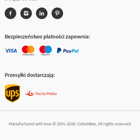
Bezpieczeństwo płatności zapewnia:
Przesyłki dostarczają:
Manufactured with love © 2014-2026, CottonBee, All rights reserved.