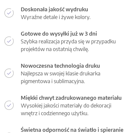
Doskonała jakość wydruku
Wyraźne detale i żywe kolory.
Gotowe do wysyłki już w 3 dni
Szybka realizacja przyda się w przypadku
projektów na ostatnią chwilę.
Nowoczesna technologia druku
Najlepsza w swojej klasie drukarka
pigmentowa i sublimacyjna.
Miękki chwyt zadrukowanego materiału
Wysokiej jakości materiały do dekoracji
wnętrz i codziennego użytku.
Świetna odporność na światło i spieranie