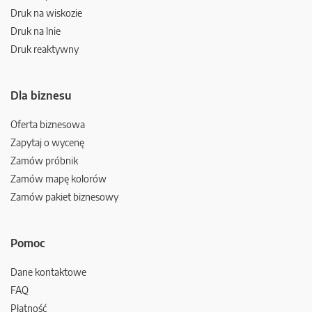
Druk na wiskozie
Druk na lnie
Druk reaktywny
Dla biznesu
Oferta biznesowa
Zapytaj o wycenę
Zamów próbnik
Zamów mapę kolorów
Zamów pakiet biznesowy
Pomoc
Dane kontaktowe
FAQ
Płatność