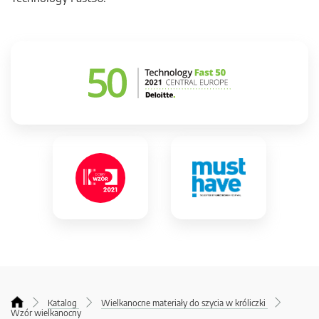
Katalog
Wielkanocne materiały do szycia w króliczki
Wzór wielkanocny