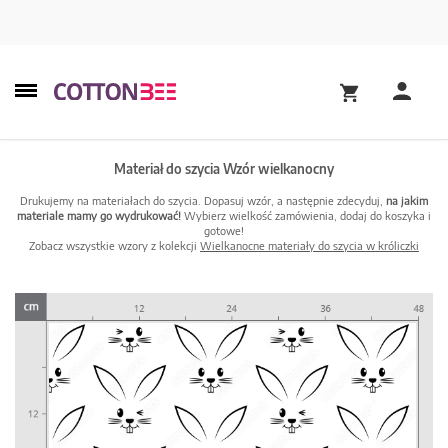
Materiał do szycia Wzór wielkanocny
Drukujemy na materiałach do szycia. Dopasuj wzór, a następnie zdecyduj,
na jakim
materiale mamy go wydrukować!
Wybierz wielkość zamówienia, dodaj do koszyka i
gotowe!
Zobacz wszystkie wzory z kolekcji
Wielkanocne materiały do szycia w króliczki