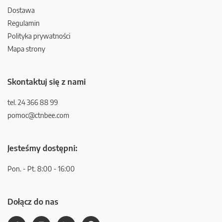
Dostawa
Regulamin
Polityka prywatności
Mapa strony
Skontaktuj się z nami
tel. 24 366 88 99
pomoc@ctnbee.com
Jesteśmy dostępni:
Pon. - Pt. 8:00 - 16:00
Dołącz do nas