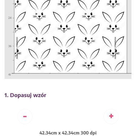
1. Dopasuj wzór
-
+
42.34cm x 42.34cm 300 dpi