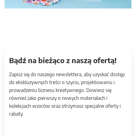
Bądź na bieżąco z naszą ofertą!
Zapisz się do naszego newslettera, aby uzyskać dostęp
do ekskluzywnych treści o szyciu, projektowaniu i
prowadzeniu biznesu kreatywnego. Dowiesz się
również jako pierwszy o nowych materiałach i
kolekcjach wzorów oraz otrzymasz specjalne oferty i
rabaty.