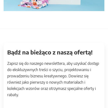
Bądź na bieżąco z naszą ofertą!
Zapisz się do naszego newslettera, aby uzyskać dostęp
do ekskluzywnych treści o szyciu, projektowaniu i
prowadzeniu biznesu kreatywnego. Dowiesz się
również jako pierwszy o nowych materiałach i
kolekcjach wzorów oraz otrzymasz specjalne oferty i
rabaty.