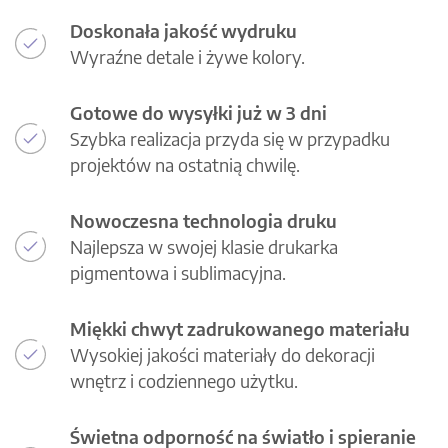
Doskonała jakość wydruku
Wyraźne detale i żywe kolory.
Gotowe do wysyłki już w 3 dni
Szybka realizacja przyda się w przypadku
projektów na ostatnią chwilę.
Nowoczesna technologia druku
Najlepsza w swojej klasie drukarka
pigmentowa i sublimacyjna.
Miękki chwyt zadrukowanego materiału
Wysokiej jakości materiały do dekoracji
wnętrz i codziennego użytku.
Świetna odporność na światło i spieranie