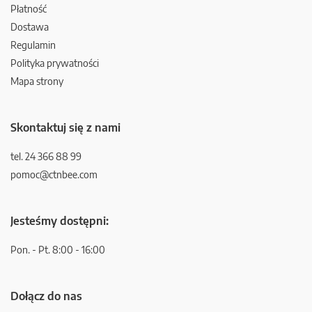
Płatność
Dostawa
Regulamin
Polityka prywatności
Mapa strony
Skontaktuj się z nami
tel. 24 366 88 99
pomoc@ctnbee.com
Jesteśmy dostępni:
Pon. - Pt. 8:00 - 16:00
Dołącz do nas