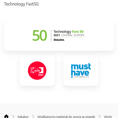
Technology Fast50.
Katalog
Wielkanocny materiał do szycia w pisanki
Wzór