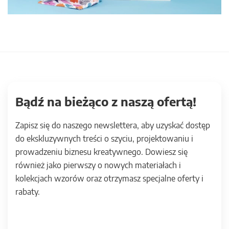
Bądź na bieżąco z naszą ofertą!
Zapisz się do naszego newslettera, aby uzyskać dostęp
do ekskluzywnych treści o szyciu, projektowaniu i
prowadzeniu biznesu kreatywnego. Dowiesz się
również jako pierwszy o nowych materiałach i
kolekcjach wzorów oraz otrzymasz specjalne oferty i
rabaty.