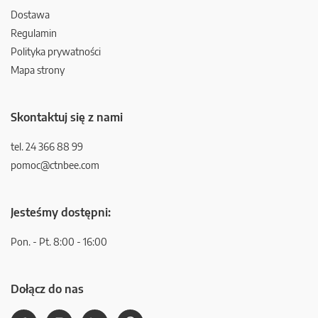
Dostawa
Regulamin
Polityka prywatności
Mapa strony
Skontaktuj się z nami
tel. 24 366 88 99
pomoc@ctnbee.com
Jesteśmy dostępni:
Pon. - Pt. 8:00 - 16:00
Dołącz do nas