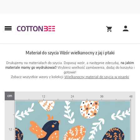
Materiał do szycia Wzór wielkanocny z jaj i ptaki
Drukujemy na materiałach do szycia. Dopasuj wzór, a następnie zdecyduj,
na jakim
materiale mamy go wydrukować!
Wybierz wielkość zamówienia, dodaj do koszyka i
gotowe!
Zobacz wszystkie wzory z kolekcji
Wielkanocny materiał do szycia w pisanki