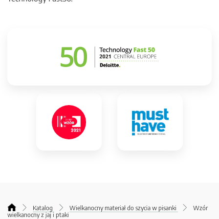
Katalog
Wielkanocny materiał do szycia w pisanki
Wzór
wielkanocny z jaj i ptaki