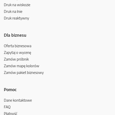
Druk na wiskozie
Druk na lnie
Druk reaktywny
Dla biznesu
Oferta biznesowa
Zapytaj o wycenę
Zamów próbnik
Zamów mapę kolorów
Zamów pakiet biznesowy
Pomoc
Dane kontaktowe
FAQ
Płatność