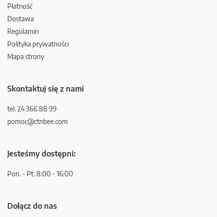
Płatność
Dostawa
Regulamin
Polityka prywatności
Mapa strony
Skontaktuj się z nami
tel. 24 366 88 99
pomoc@ctnbee.com
Jesteśmy dostępni:
Pon. - Pt. 8:00 - 16:00
Dołącz do nas