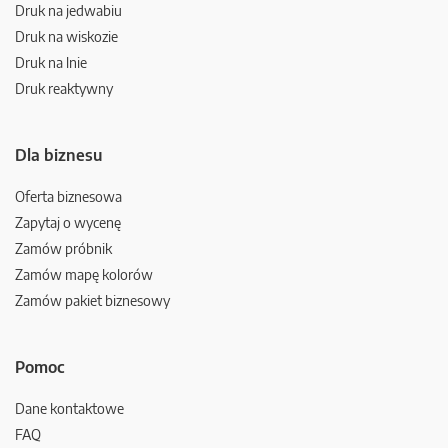
Druk na jedwabiu
Druk na wiskozie
Druk na lnie
Druk reaktywny
Dla biznesu
Oferta biznesowa
Zapytaj o wycenę
Zamów próbnik
Zamów mapę kolorów
Zamów pakiet biznesowy
Pomoc
Dane kontaktowe
FAQ