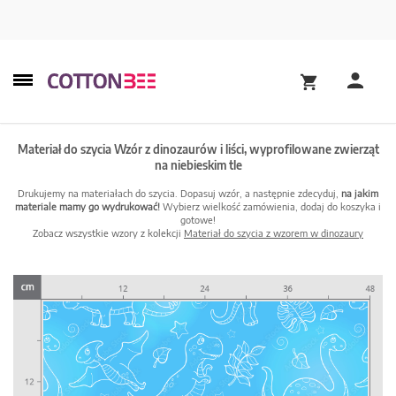
Materiał do szycia Wzór z dinozaurów i liści, wyprofilowane zwierząt
na niebieskim tle
Drukujemy na materiałach do szycia. Dopasuj wzór, a następnie zdecyduj,
na jakim
materiale mamy go wydrukować!
Wybierz wielkość zamówienia, dodaj do koszyka i
gotowe!
Zobacz wszystkie wzory z kolekcji
Materiał do szycia z wzorem w dinozaury