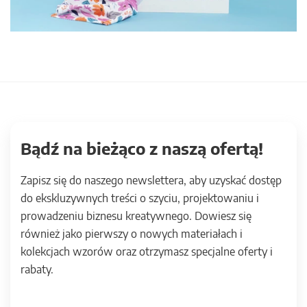
Bądź na bieżąco z naszą ofertą!
Zapisz się do naszego newslettera, aby uzyskać dostęp
do ekskluzywnych treści o szyciu, projektowaniu i
prowadzeniu biznesu kreatywnego. Dowiesz się
również jako pierwszy o nowych materiałach i
kolekcjach wzorów oraz otrzymasz specjalne oferty i
rabaty.