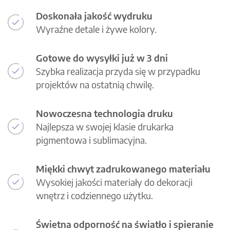
Doskonała jakość wydruku
Wyraźne detale i żywe kolory.
Gotowe do wysyłki już w 3 dni
Szybka realizacja przyda się w przypadku
projektów na ostatnią chwilę.
Nowoczesna technologia druku
Najlepsza w swojej klasie drukarka
pigmentowa i sublimacyjna.
Miękki chwyt zadrukowanego materiału
Wysokiej jakości materiały do dekoracji
wnętrz i codziennego użytku.
Świetna odporność na światło i spieranie