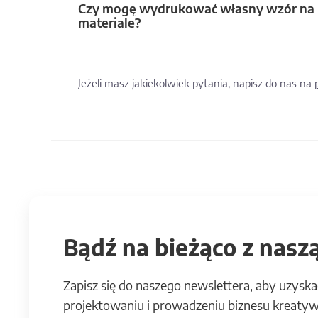
Czy mogę wydrukować własny wzór na
materiale?
Jeżeli masz jakiekolwiek pytania, napisz do nas na
Bądź na bieżąco z naszą
Zapisz się do naszego newslettera, aby uzyska
projektowaniu i prowadzeniu biznesu kreatyw