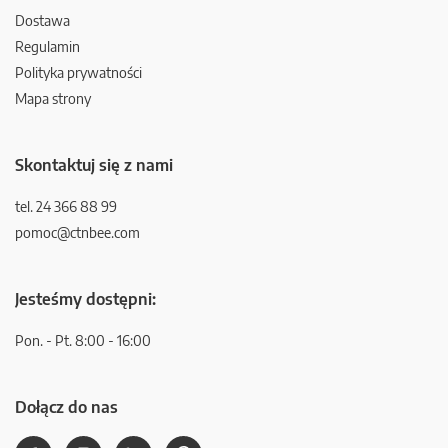
Dostawa
Regulamin
Polityka prywatności
Mapa strony
Skontaktuj się z nami
tel. 24 366 88 99
pomoc@ctnbee.com
Jesteśmy dostępni:
Pon. - Pt. 8:00 - 16:00
Dołącz do nas