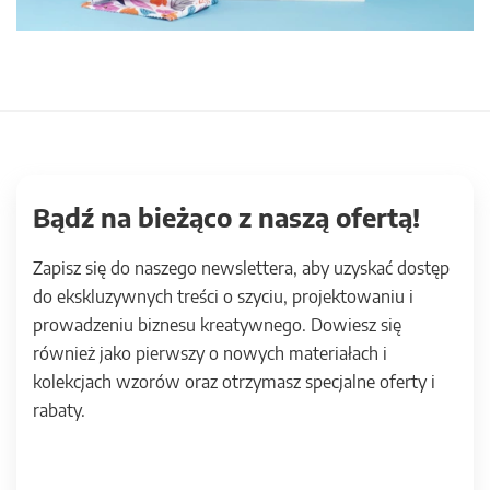
Bądź na bieżąco z naszą ofertą!
Zapisz się do naszego newslettera, aby uzyskać dostęp
do ekskluzywnych treści o szyciu, projektowaniu i
prowadzeniu biznesu kreatywnego. Dowiesz się
również jako pierwszy o nowych materiałach i
kolekcjach wzorów oraz otrzymasz specjalne oferty i
rabaty.