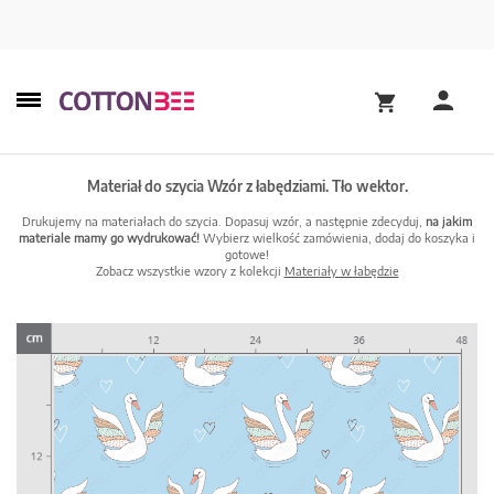
Materiał do szycia Wzór z łabędziami. Tło wektor.
Drukujemy na materiałach do szycia. Dopasuj wzór, a następnie zdecyduj,
na jakim
materiale mamy go wydrukować!
Wybierz wielkość zamówienia, dodaj do koszyka i
gotowe!
Zobacz wszystkie wzory z kolekcji
Materiały w łabędzie