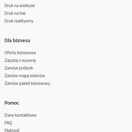
Druk na wiskozie
Druk na lnie
Druk reaktywny
Dla biznesu
Oferta biznesowa
Zapytaj o wycenę
Zamów próbnik
Zamów mapę kolorów
Zamów pakiet biznesowy
Pomoc
Dane kontaktowe
FAQ
Płatność