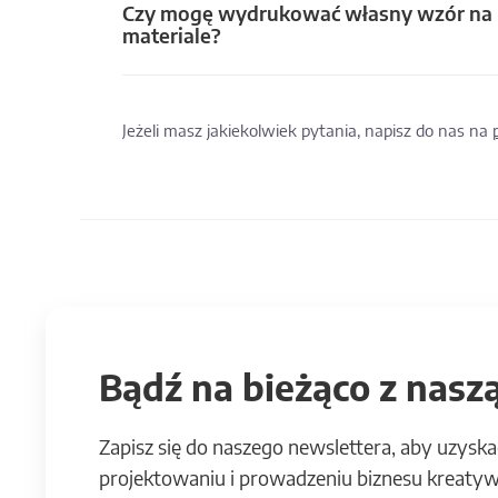
Czy mogę wydrukować własny wzór na
materiale?
Jeżeli masz jakiekolwiek pytania, napisz do nas na
Bądź na bieżąco z naszą
Zapisz się do naszego newslettera, aby uzyska
projektowaniu i prowadzeniu biznesu kreatyw