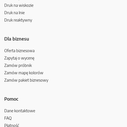
Druk na wiskozie
Druk na lnie
Druk reaktywny
Dla biznesu
Oferta biznesowa
Zapytaj o wycenę
Zamów próbnik
Zamów mapę kolorów
Zamów pakiet biznesowy
Pomoc
Dane kontaktowe
FAQ
Płatność