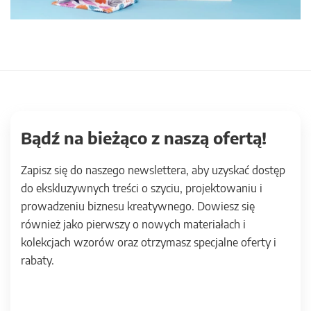
Bądź na bieżąco z naszą ofertą!
Zapisz się do naszego newslettera, aby uzyskać dostęp
do ekskluzywnych treści o szyciu, projektowaniu i
prowadzeniu biznesu kreatywnego. Dowiesz się
również jako pierwszy o nowych materiałach i
kolekcjach wzorów oraz otrzymasz specjalne oferty i
rabaty.