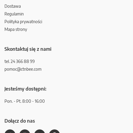
Dostawa
Regulamin
Polityka prywatności
Mapa strony
Skontaktuj się z nami
tel. 24 366 88 99
pomoc@ctnbee.com
Jesteśmy dostępni:
Pon. - Pt. 8:00 - 16:00
Dołącz do nas