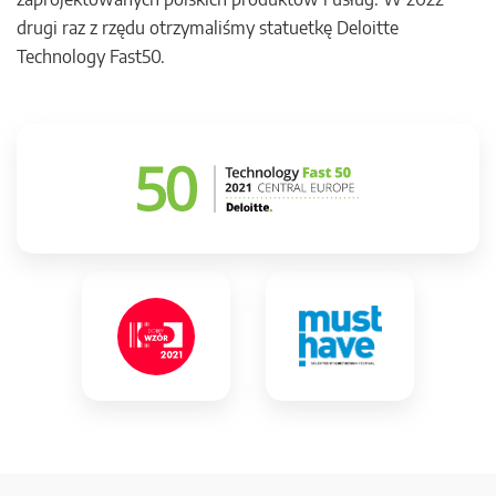
drugi raz z rzędu otrzymaliśmy statuetkę Deloitte
Technology Fast50.