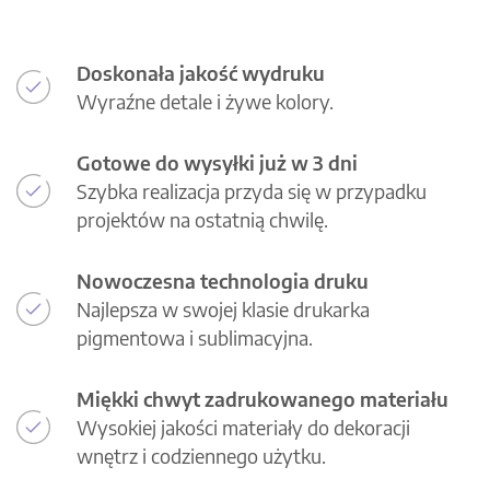
Doskonała jakość wydruku
Wyraźne detale i żywe kolory.
Gotowe do wysyłki już w 3 dni
Szybka realizacja przyda się w przypadku
projektów na ostatnią chwilę.
Nowoczesna technologia druku
Najlepsza w swojej klasie drukarka
pigmentowa i sublimacyjna.
Miękki chwyt zadrukowanego materiału
Wysokiej jakości materiały do dekoracji
wnętrz i codziennego użytku.