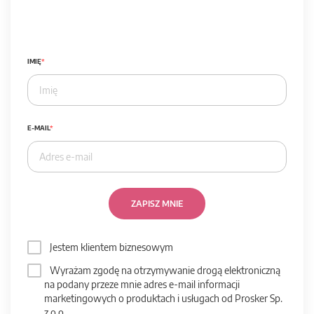
IMIĘ
E-MAIL
ZAPISZ MNIE
Jestem klientem biznesowym
Wyrażam zgodę na otrzymywanie drogą elektroniczną
na podany przeze mnie adres e-mail informacji
marketingowych o produktach i usługach od Prosker Sp.
z o.o.