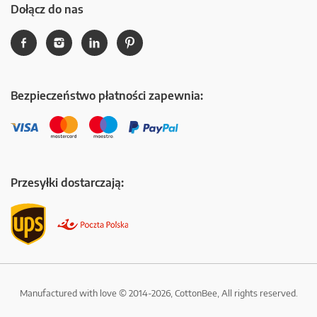
Dołącz do nas
Bezpieczeństwo płatności zapewnia:
Przesyłki dostarczają:
Manufactured with love © 2014-2026, CottonBee, All rights reserved.