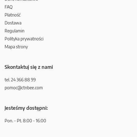
FAQ
Płatność
Dostawa
Regulamin
Polityka prywatności
Mapa strony
Skontaktuj się z nami
tel. 24 366 88 99
pomoc@ctnbee.com
Jesteśmy dostępni:
Pon. - Pt. 8:00 - 16:00