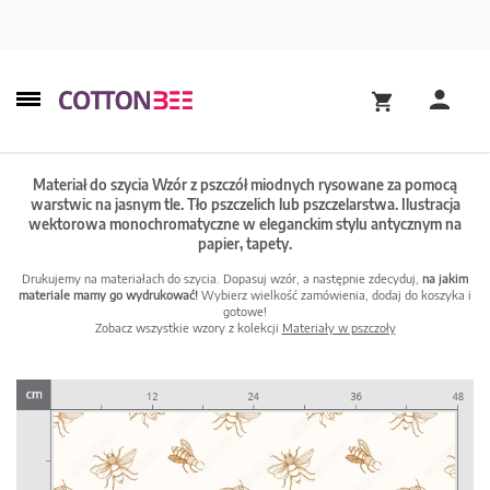
Materiał do szycia Wzór z pszczół miodnych rysowane za pomocą
warstwic na jasnym tle. Tło pszczelich lub pszczelarstwa. Ilustracja
wektorowa monochromatyczne w eleganckim stylu antycznym na
papier, tapety.
Drukujemy na materiałach do szycia. Dopasuj wzór, a następnie zdecyduj,
na jakim
materiale mamy go wydrukować!
Wybierz wielkość zamówienia, dodaj do koszyka i
gotowe!
Zobacz wszystkie wzory z kolekcji
Materiały w pszczoły