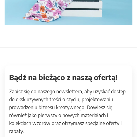
Bądź na bieżąco z naszą ofertą!
Zapisz się do naszego newslettera, aby uzyskać dostęp
do ekskluzywnych treści o szyciu, projektowaniu i
prowadzeniu biznesu kreatywnego. Dowiesz się
również jako pierwszy o nowych materiałach i
kolekcjach wzorów oraz otrzymasz specjalne oferty i
rabaty.