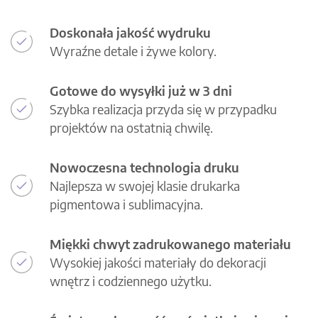
Doskonała jakość wydruku
Wyraźne detale i żywe kolory.
Gotowe do wysyłki już w 3 dni
Szybka realizacja przyda się w przypadku
projektów na ostatnią chwilę.
Nowoczesna technologia druku
Najlepsza w swojej klasie drukarka
pigmentowa i sublimacyjna.
Miękki chwyt zadrukowanego materiału
Wysokiej jakości materiały do dekoracji
wnętrz i codziennego użytku.