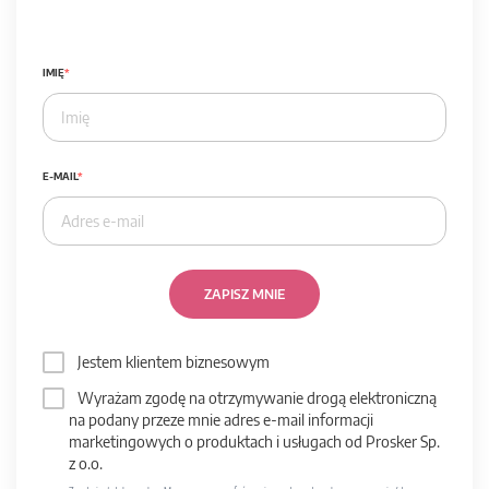
IMIĘ
E-MAIL
ZAPISZ MNIE
Jestem klientem biznesowym
Wyrażam zgodę na otrzymywanie drogą elektroniczną
na podany przeze mnie adres e-mail informacji
marketingowych o produktach i usługach od Prosker Sp.
z o.o.