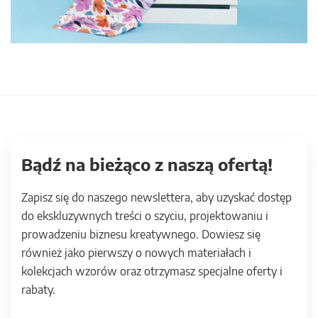
Bądź na bieżąco z naszą ofertą!
Zapisz się do naszego newslettera, aby uzyskać dostęp
do ekskluzywnych treści o szyciu, projektowaniu i
prowadzeniu biznesu kreatywnego. Dowiesz się
również jako pierwszy o nowych materiałach i
kolekcjach wzorów oraz otrzymasz specjalne oferty i
rabaty.