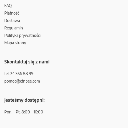
FAQ
Płatność
Dostawa
Regulamin
Polityka prywatności
Mapa strony
Skontaktuj się z nami
tel. 24 366 88 99
pomoc@ctnbee.com
Jesteśmy dostępni:
Pon. - Pt. 8:00 - 16:00