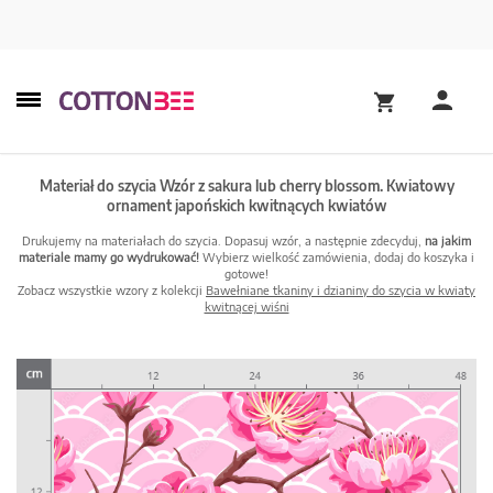
Materiał do szycia Wzór z sakura lub cherry blossom. Kwiatowy
ornament japońskich kwitnących kwiatów
Drukujemy na materiałach do szycia. Dopasuj wzór, a następnie zdecyduj,
na jakim
materiale mamy go wydrukować!
Wybierz wielkość zamówienia, dodaj do koszyka i
gotowe!
Zobacz wszystkie wzory z kolekcji
Bawełniane tkaniny i dzianiny do szycia w kwiaty
kwitnącej wiśni