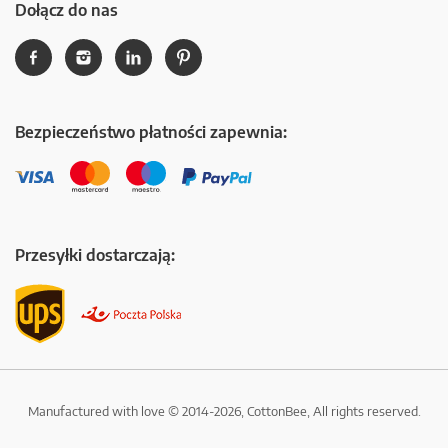
Dołącz do nas
Bezpieczeństwo płatności zapewnia:
Przesyłki dostarczają:
Manufactured with love © 2014-2026, CottonBee, All rights reserved.