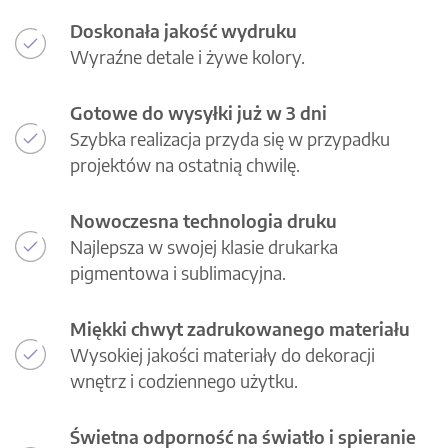
Doskonała jakość wydruku
Wyraźne detale i żywe kolory.
Gotowe do wysyłki już w 3 dni
Szybka realizacja przyda się w przypadku
projektów na ostatnią chwilę.
Nowoczesna technologia druku
Najlepsza w swojej klasie drukarka
pigmentowa i sublimacyjna.
Miękki chwyt zadrukowanego materiału
Wysokiej jakości materiały do dekoracji
wnętrz i codziennego użytku.
Świetna odporność na światło i spieranie