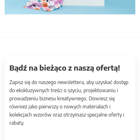
Bądź na bieżąco z naszą ofertą!
Zapisz się do naszego newslettera, aby uzyskać dostęp
do ekskluzywnych treści o szyciu, projektowaniu i
prowadzeniu biznesu kreatywnego. Dowiesz się
również jako pierwszy o nowych materiałach i
kolekcjach wzorów oraz otrzymasz specjalne oferty i
rabaty.