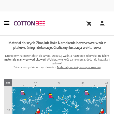
Materiał do szycia Zimą lub Boże Narodzenie bezszwowe wzór z
ptaków, śnieg i dekoracje. Graficzny ilustracja wektorowa
Drukujemy na materiałach do szycia. Dopasuj wzór, a następnie zdecyduj,
na jakim
materiale mamy go wydrukować!
Wybierz wielkość zamówienia, dodaj do koszyka i
gotowe!
Zobacz wszystkie wzory z kolekcji
Materiały ze świątecznym wzorem