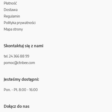
Płatność
Dostawa
Regulamin
Polityka prywatności
Mapa strony
Skontaktuj się z nami
tel. 24 366 88 99
pomoc@ctnbee.com
Jesteśmy dostępni:
Pon. - Pt. 8:00 - 16:00
Dołącz do nas