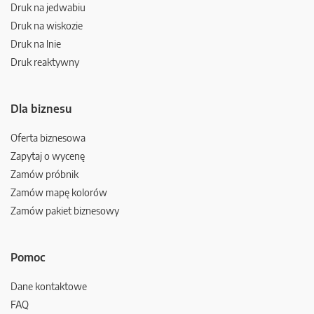
Druk na jedwabiu
Druk na wiskozie
Druk na lnie
Druk reaktywny
Dla biznesu
Oferta biznesowa
Zapytaj o wycenę
Zamów próbnik
Zamów mapę kolorów
Zamów pakiet biznesowy
Pomoc
Dane kontaktowe
FAQ