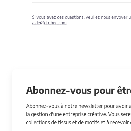
Si vous avez des questions, veuillez nous envoyer
aide@ctnbee.com
.
Abonnez-vous pour être
Abonnez-vous à notre newsletter pour avoir acc
la gestion d'une entreprise créative. Vous ser
collections de tissus et de motifs et à recevoir