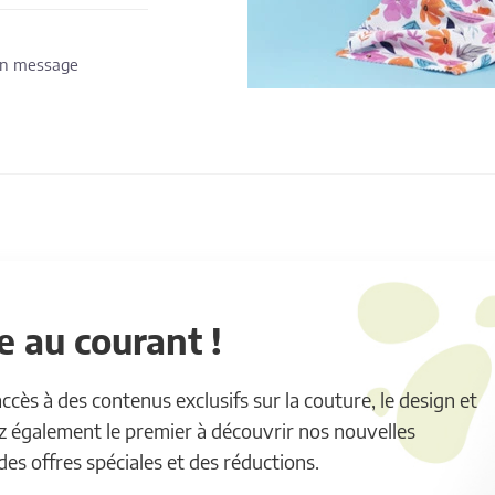
 un message
 au courant !
ès à des contenus exclusifs sur la couture, le design et
ez également le premier à découvrir nos nouvelles
 des offres spéciales et des réductions.