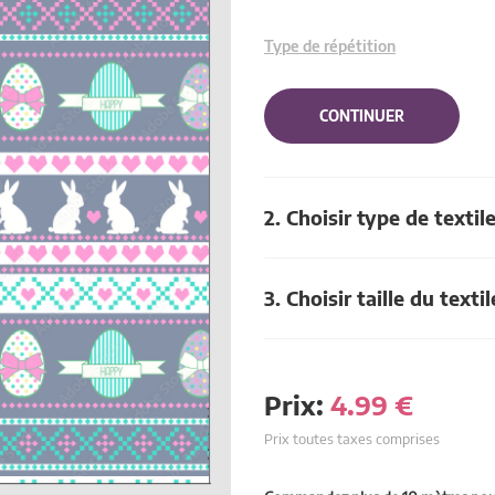
Type de répétition
CONTINUER
2. Choisir type de textil
3. Choisir taille du textil
Prix:
4.99
€
Prix toutes taxes comprises