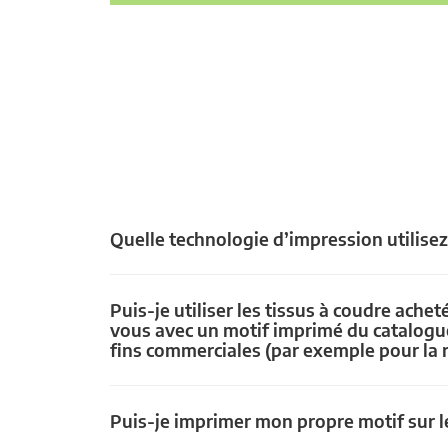
Quelle technologie d’impression utilise
Puis-je utiliser les tissus à coudre achet
vous avec un motif imprimé du catalogu
fins commerciales (par exemple pour la 
Puis-je imprimer mon propre motif sur le